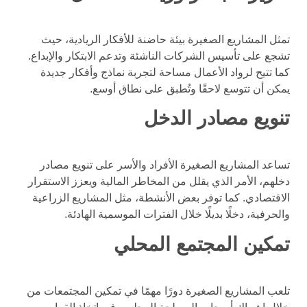
تمثل المشاريع الصغيرة بيئة حاضنة للأفكار الريادية، حيث
تشجع على تأسيس الشركات الناشئة وتدعم الابتكار والإبداع.
كما تتيح لرواد الأعمال مساحة لتجربة نماذج وأفكار جديدة
يمكن أن تتوسع لاحقًا وتُطبق على نطاق أوسع.
تنويع مصادر الدخل
تساعد المشاريع الصغيرة الأفراد والأسر على تنويع مصادر
دخلهم، الأمر الذي يقلل من المخاطر المالية ويعزز الاستقرار
الاقتصادي. كما توفر بعض الأنشطة، مثل المشاريع الزراعية
والحرفية، دخلًا بديلًا خلال الفترات الموسمية الهادئة.
تمكين المجتمع المحلي
تلعب المشاريع الصغيرة دورًا مهمًا في تمكين المجتمعات من