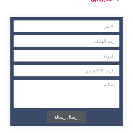
إرسال رسالة