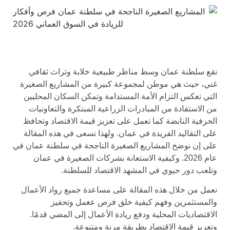
تقع سلطنة عمان وسط مناظر طبيعية خلابة وتراث ثقافي
غني، حيث هي موطن لمجموعة كبيرة من المشاريع الصغيرة
التي تعكس التزام الأمة المستدامة وتمكن السكان المحليين
من الاستفادة من المبادرات الزراعية المبتكرة والتعاونيات
الحرفية النابضة كما تعمل على تعزيز قيمة الاقتصاد وتحافظ
على التقاليد الفريدة في عمان. ولهذا نسعى في هذه المقالة
على إن نوضح المشاريع الصغيرة الناجحة في سلطنة عمان في
عام 2026. وكيفية الاستعانة بشركات الصغيرة في عمان
وتلعب دور حيوي في المشهد الاقتصاد للسلطنة.
نعمل من خلال هذه المقالة على مساعدة جميع رواد الأعمال
والمستثمرين وفهم كيفية خلق فرص عغمل وتحفيز
الاقتصاديات المحلية ودفع ريادة الأعمال إلى المضي قدمًا.
وتعزيز قيمة الاقتصاد بطريقة مرنة ومتنوعة.