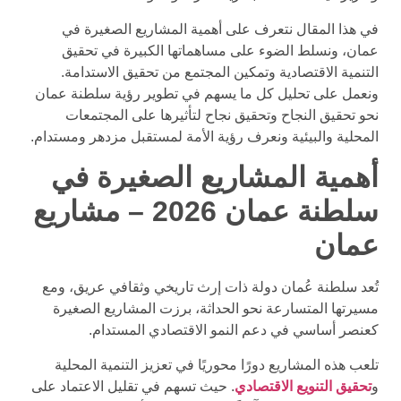
في هذا المقال نتعرف على أهمية المشاريع الصغيرة في
عمان، ونسلط الضوء على مساهماتها الكبيرة في تحقيق
التنمية الاقتصادية وتمكين المجتمع من تحقيق الاستدامة.
ونعمل على تحليل كل ما يسهم في تطوير رؤية سلطنة عمان
نحو تحقيق النجاح وتحقيق نجاح لتأثيرها على المجتمعات
المحلية والبيئية ونعرف رؤية الأمة لمستقبل مزدهر ومستدام.
أهمية المشاريع الصغيرة في
سلطنة عمان 2026 – مشاريع
عمان
تُعد سلطنة عُمان دولة ذات إرث تاريخي وثقافي عريق، ومع
مسيرتها المتسارعة نحو الحداثة، برزت المشاريع الصغيرة
كعنصر أساسي في دعم النمو الاقتصادي المستدام.
تلعب هذه المشاريع دورًا محوريًا في تعزيز التنمية المحلية
و
تحقيق التنويع الاقتصادي
. حيث تسهم في تقليل الاعتماد على