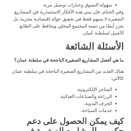
سهولة التسوق وخيارات توصيل مرنة
وفي الختام، فإن تبني هذه الأفكار الاستثمارية في المشاريع
الصغيرة لا يسهم فقط في تحقيق عوائد اقتصادية مجزية، بل
يعزز أيضًا من تنمية المجتمع المحلي ويحافظ على الطابع
الأصيل لسلطنة عُمان.
الأسئلة الشائعة
ما هي أفضل المشاريع الصغيرة الناجحة في سلطنة عمان؟
هناك العديد من المشاريع الصغيرة الناجحة في سلطنة عمان
كالآتي:
المتاجر الإلكترونية.
الزراعة والصناعات الغذائية.
الحرف اليدوية.
خدمات السياحة.
كيف يمكن الحصول على دعم
حكومي للمشاريع الصغيرة في