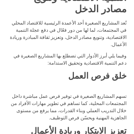
مصادر الدخل
تُعد المشاريع الصغيرة أحد الأعمدة الرئيسية للاقتصاد المحلي
في المجتمعات، لما لها من دور فعّال في دفع عجلة التنمية
الاقتصادية، وتنويع مصادر الدخل، وتعزيز ثقافة المبادرة وريادة
الأعمال.
وفيما يلي أبرز الأدوار التي تضطلع بها المشاريع الصغيرة في
دعم التنمية الاقتصادية وتحقيق الاستدامة:
خلق فرص العمل
تسهم المشاريع الصغيرة في توفير فرص عمل مباشرة داخل
المجتمعات المحلية، كما تساهم في تطوير مهارات الأفراد من
خلال التدريب العملي وبناء القدرات، مما يرفع من مستوى
الجاهزية المهنية ويحسّن فرص التوظيف.
تعزيز الابتكار وريادة الأعمال