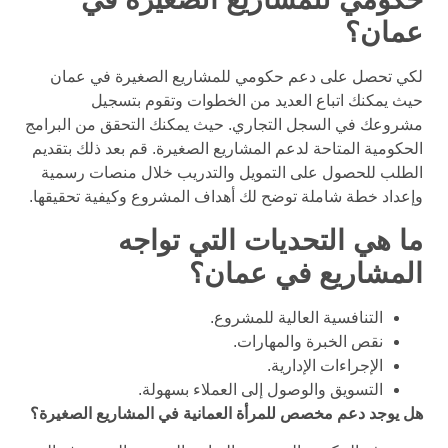
عمان؟
لكي تحصل على دعم حكومي للمشاريع الصغيرة في عمان
حيث يمكنك اتباع العديد من الخطوات وتقوم بتسجيل
مشروعك في السجل التجاري. حيث يمكنك التحقق من البرامج
الحكومية المتاحة لدعم المشاريع الصغيرة. قم بعد ذلك بتقديم
الطلب للحصول على التمويل والتدريب خلال منصات رسمية
وإعداد خطة شاملة توضح لك أهداف المشروع وكيفية تحقيقها.
ما هي التحديات التي تواجه
المشاريع في عمان؟
التنافسية العالية للمشروع.
نقص الخبرة والمهارات.
الإجراءات الإدارية.
التسويق والوصول إلى العملاء بسهولة.
هل يوجد دعم مخصص للمرأة العمانية في المشاريع الصغيرة؟