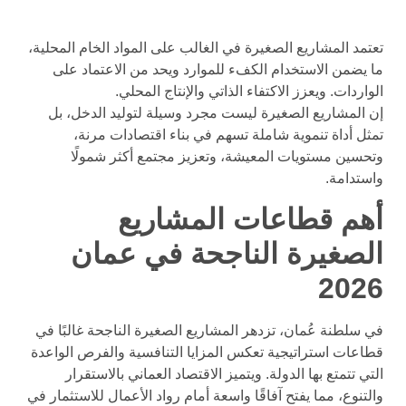
تعتمد المشاريع الصغيرة في الغالب على المواد الخام المحلية،
ما يضمن الاستخدام الكفء للموارد ويحد من الاعتماد على
الواردات. ويعزز الاكتفاء الذاتي والإنتاج المحلي.
إن المشاريع الصغيرة ليست مجرد وسيلة لتوليد الدخل، بل
تمثل أداة تنموية شاملة تسهم في بناء اقتصادات مرنة،
وتحسين مستويات المعيشة، وتعزيز مجتمع أكثر شمولًا
واستدامة.
أهم قطاعات المشاريع
الصغيرة الناجحة في عمان
2026
في سلطنة عُمان، تزدهر المشاريع الصغيرة الناجحة غالبًا في
قطاعات استراتيجية تعكس المزايا التنافسية والفرص الواعدة
التي تتمتع بها الدولة. ويتميز الاقتصاد العماني بالاستقرار
والتنوع، مما يفتح آفاقًا واسعة أمام رواد الأعمال للاستثمار في