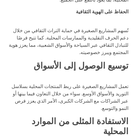
الحفاظ على الهوية الثقافية
تُسهم المشاريع الصغيرة في حماية التراث الثقافي من خلال
دعم الحرف التقليدية والممارسات المحلية. كما تتيح فرصًا
للتبادل الثقافي عبر السياحة والأسواق الشعبية، مما يعزز هوية
المجتمع ويبرز خصوصيته.
توسيع الوصول إلى الأسواق
تعمل المشاريع الصغيرة على ربط المنتجات المحلية بسلاسل
التوريد والأسواق الأوسع. سواء من خلال التعاون فيما بينها أو
عبر الشراكات مع الشركات الكبرى، الأمر الذي يعزز فرص
النمو والتوسع.
الاستفادة المثلى من الموارد
المحلية