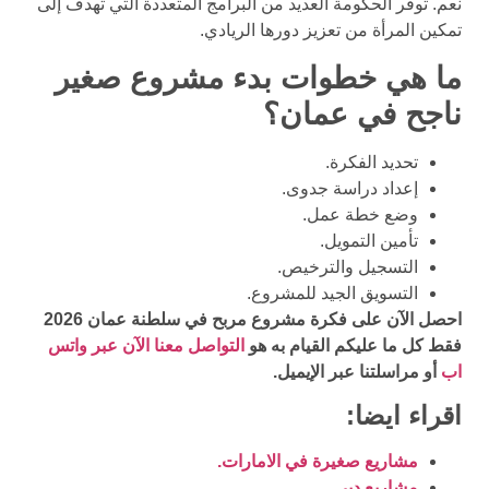
نعم. توفر الحكومة العديد من البرامج المتعددة التي تهدف إلى
تمكين المرأة من تعزيز دورها الريادي.
ما هي خطوات بدء مشروع صغير
ناجح في عمان؟
تحديد الفكرة.
إعداد دراسة جدوى.
وضع خطة عمل.
تأمين التمويل.
التسجيل والترخيص.
التسويق الجيد للمشروع.
احصل الآن على فكرة مشروع مربح في سلطنة عمان 2026
فقط كل ما عليكم القيام به هو
التواصل معنا الآن عبر واتس
اب
أو مراسلتنا عبر الإيميل.
اقراء ايضا:
مشاريع صغيرة في الامارات.
مشاريع دبي.