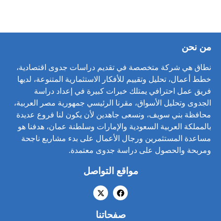
من نحن
نطاق هي شركة متخصصة في تقديم دراسات جدوى اقتصادية،
خطط أعمال، تحليل وتقييم للأفكار الاستثمارية المتنوعة، لديها
فريق عمل احترافي يمتلك خبرات كبيرة في إعداد دراسة
الجدوى وتحليل الأسواق، مقرنا الرئيسي جمهورية مصر العربية،
محافظة بني سويف، ونسعى جاهدين لأن يكون لنا فروع عديدة
بالمملكة العربية السعودية والإمارات وسلطنة عمان، هدفنا هو
مساعدة المستثمرين ورجال الأعمال على بدء مشاريع ناجحة
ومربحة والحصول على دراسة جدوى معتمدة.
مواقع التواصل
صفحاتنا