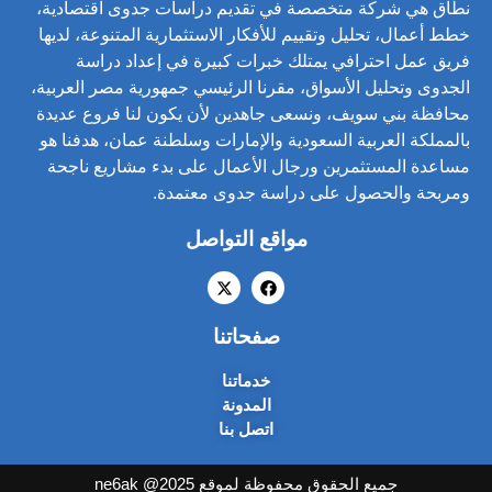
نطاق هي شركة متخصصة في تقديم دراسات جدوى اقتصادية،
خطط أعمال، تحليل وتقييم للأفكار الاستثمارية المتنوعة، لديها
فريق عمل احترافي يمتلك خبرات كبيرة في إعداد دراسة
الجدوى وتحليل الأسواق، مقرنا الرئيسي جمهورية مصر العربية،
محافظة بني سويف، ونسعى جاهدين لأن يكون لنا فروع عديدة
بالمملكة العربية السعودية والإمارات وسلطنة عمان، هدفنا هو
مساعدة المستثمرين ورجال الأعمال على بدء مشاريع ناجحة
ومربحة والحصول على دراسة جدوى معتمدة.
مواقع التواصل
صفحاتنا
خدماتنا
المدونة
اتصل بنا
جميع الحقوق محفوظة لموقع ne6ak @2025