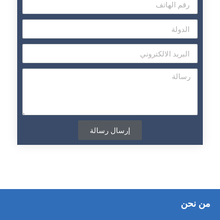
إرسال رسالة
من نحن