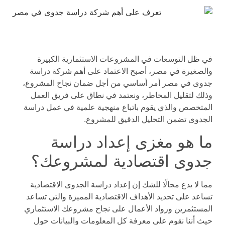
في ظل التوسعات في المشروعات الاستثمارية الكبيرة
والصغيرة في مصر، أصبح الاعتماد على أهم شركة دراسة
جدوى في مصر أمر أساسي من أجل ضمان نجاح المشروع،
وذلك لتقليل المخاطر، ونعتمد في نطاق على فريق العمل
المتخصص والذي يقوم باتباع منهجية علمية في عمل دراسة
الجدوى تضمن التحليل الدقيق للمشروع.
ما هو مغزى إعداد دراسة
جدوى اقتصادية لمشروعك؟
مما لا يدع مجالًا للشك إن إعداد دراسة الجدوى الاقتصادية
تساعد على تحديد الأهداف الاقتصادية المميزة والتي تساعد
المستثمرين ورواد الأعمال على نجاح مشروعك الاستثماري
حيث أننا نقوم على معرفة كل المعلومات والبيانات حول