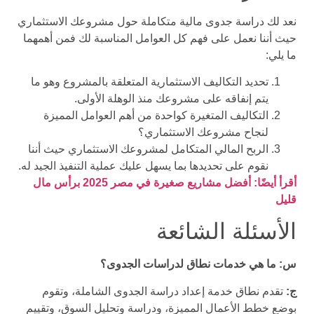
نعد لك دراسة جدوى مالية متكاملة حول مشروعك الاستثماري
حيث أننا نعمل على فهم كل العوامل المناسبة لك فمن أهمهما
ما يلي:
تحديد التكاليف الاستثمارية المتعلقة بالمشروع وهو ما
يتم إنفاقه على مشروعك منذ الوهلة الأولى.
التكاليف المتغيرة كواحدة من أهم العوامل المميزة
لنجاح مشروعك الاستثماري؟
الربح المالي المتكامل لمشروعك الاستثماري حيث أننا
نقوم على تحديدها بما يسهل عليك عملية التنفيذ الجيد له.
أقرأ أيضًا: أفضل مشاريع صغيرة في مصر 2025 برأس مال
قليل
الأسئلة الشائعة
س: ما هي خدمات نطاق لدراسات الجدوى؟
ج:
تقدم نطاق خدمة إعداد دراسة الجدوى الشاملة، وتقوم
بوضع خطط الأعمال المميزة، ودراسة وتحليل السوق، وتقييم