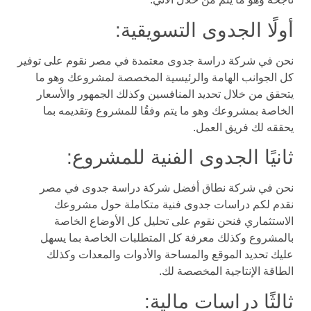
أولًا الجدوى التسويقية:
نحن في شركة دراسة جدوى معتمدة في مصر نقوم على توفير
كل الجوانب الهامة والرئيسية المخصصة لمشروعك وهو ما
يتحقق من خلال تحديد المنافسين وكذلك الجمهور والأسعار
الخاصة بمشروعك وهو ما يتم وفقُا للمشروع وتقديمه بما
يحققه لك فريق العمل.
ثانيًا الجدوى الفنية للمشروع:
نحن في شركة نطاق أفضل شركة دراسة جدوى في مصر
نقدم لكم دراسات جدوى فنية متكاملة حول مشروعك
الاستثماري فنحن نقوم على تحليل كل الأوضاع الخاصة
بالمشروع وكذلك معرفة كل المتطلبات الخاصة بما يسهل
عليك تحديد الموقع والمساحة والأدوات والمعدات وكذلك
الطاقة الإنتاجية المخصصة لك.
ثالثًا دراسات مالية: