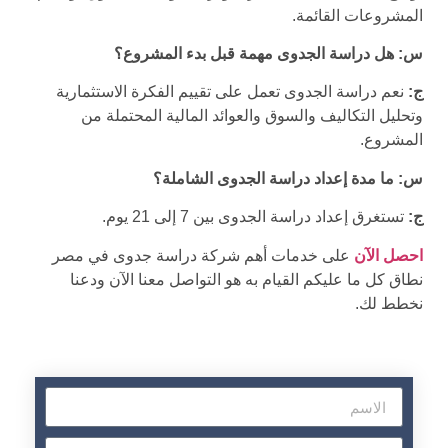
المشروعات القائمة.
س: هل دراسة الجدوى مهمة قبل بدء المشروع؟
ج:
نعم دراسة الجدوى تعمل على تقييم الفكرة الاستثمارية
وتحليل التكاليف والسوق والعوائد المالية المحتملة من
المشروع.
س: ما مدة إعداد دراسة الجدوى الشاملة؟
ج:
تستغرق إعداد دراسة الجدوى بين 7 إلى 21 يوم.
احصل الآن
على خدمات أهم شركة دراسة جدوى في مصر
نطاق كل ما عليكم القيام به هو التواصل معنا الآن ودعنا
نخطط لك.