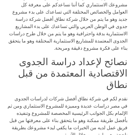
مشروعك الاستثماري كما أننا نساعدكم على معرفة كل
العوامل والخصائص المختلفة التي تساعدك على بدء مشروع
جديد وهو ما يتم من خلال شركة نطاق أفضل شركة دراسة
جدوى في الوطن العربي والتي تساعدك على بدء المشاريع
الاستثمارية بدقة واحترافية وهو ما يتم من خلال طرح دراسات
الجدوى المعتمدة للمشاريع الاستثمارية المختلفة وهو ما يتحقق
بناء على فكرة مشروع دقيقة ومربحة.
نصائح لإعداد دراسة الجدوى
الاقتصادية المعتمدة من قبل
نطاق
نقدم لكم في شركة نطاق أفضل شركات لدراسات الجدوى
في مصر دراسات عديدة ومميزة للمشروع الاستثماري ومن ثم
الإلمام بكل الجوانب الرئيسية المخصصة للمشروع وتنفيذه
بأفضل طريقة ممكنة وهو ما يتحقق بناء على معرفتها من قبل
فريق عمل لديه من الخبرات ما يكفي لبدء مشروعك بطريقة
ناجحة وهو ما يتم من خلال الآتي: