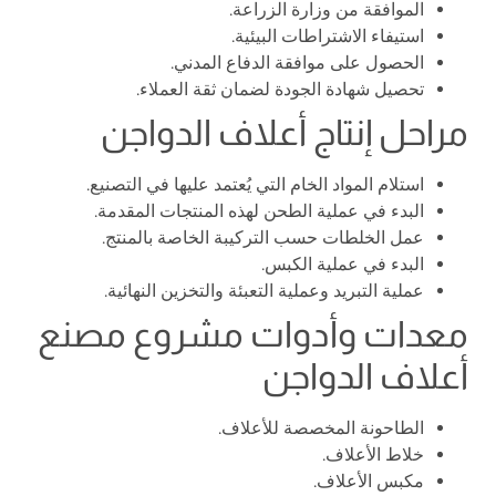
الموافقة من وزارة الزراعة.
استيفاء الاشتراطات البيئية.
الحصول على موافقة الدفاع المدني.
تحصيل شهادة الجودة لضمان ثقة العملاء.
مراحل إنتاج أعلاف الدواجن
استلام المواد الخام التي يُعتمد عليها في التصنيع.
البدء في عملية الطحن لهذه المنتجات المقدمة.
عمل الخلطات حسب التركيبة الخاصة بالمنتج.
البدء في عملية الكبس.
عملية التبريد وعملية التعبئة والتخزين النهائية.
معدات وأدوات مشروع مصنع
أعلاف الدواجن
الطاحونة المخصصة للأعلاف.
خلاط الأعلاف.
مكبس الأعلاف.