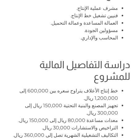
مشرف عملية الإنتاج.
فنيين تشغيل خط الإنتاج.
العمالة المساعدة وعمالة التحميل.
مسؤولين الجودة.
المحاسب والإداري.
دراسة التفاصيل المالية
للمشروع
خط إنتاج الأعلاف يتراوح سعره بين 600,000 إلى
1,200,000 ريال.
تجهيز المصنع والبنية التحتية 150,000 ريال إلى
300,000 ريال.
معدات مساعدة 80,000 ريال إلى 150,000 ريال.
التراخيص والاستشارات 30,000 ريال.
التكاليف التشغيلية الشهرية تصل إلى 360,000 ريال.