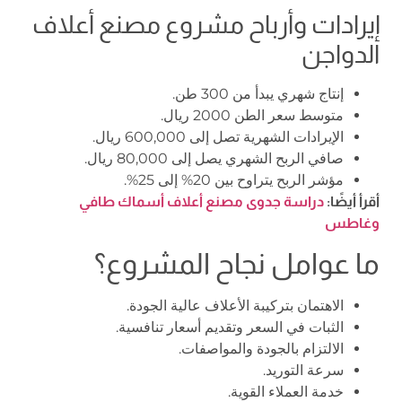
إيرادات وأرباح مشروع مصنع أعلاف
الدواجن
إنتاج شهري يبدأ من 300 طن.
متوسط سعر الطن 2000 ريال.
الإيرادات الشهرية تصل إلى 600,000 ريال.
صافي الربح الشهري يصل إلى 80,000 ريال.
مؤشر الربح يتراوح بين 20% إلى 25%.
أقرأ أيضًا:
دراسة جدوى مصنع أعلاف أسماك طافي
وغاطس
ما عوامل نجاح المشروع؟
الاهتمان بتركيبة الأعلاف عالية الجودة.
الثبات في السعر وتقديم أسعار تنافسية.
الالتزام بالجودة والمواصفات.
سرعة التوريد.
خدمة العملاء القوية.