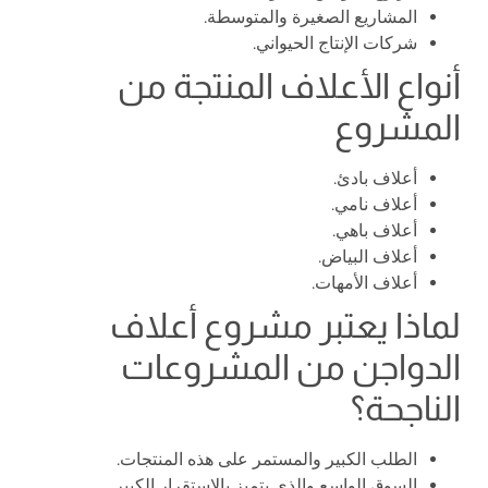
المشاريع الصغيرة والمتوسطة.
شركات الإنتاج الحيواني.
أنواع الأعلاف المنتجة من
المشروع
أعلاف بادئ.
أعلاف نامي.
أعلاف باهي.
أعلاف البياض.
أعلاف الأمهات.
لماذا يعتبر مشروع أعلاف
الدواجن من المشروعات
الناجحة؟
الطلب الكبير والمستمر على هذه المنتجات.
السوق الواسع والذي يتميز بالاستقرار الكبير.