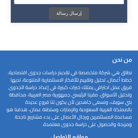
إرسال رسالة
من نحن
نطاق هي شركة متخصصة في تقديم دراسات جدوى اقتصادية،
خطط أعمال، تحليل وتقييم للأفكار الاستثمارية المتنوعة، لديها
فريق عمل احترافي يمتلك خبرات كبيرة في إعداد دراسة الجدوى
وتحليل الأسواق، مقرنا الرئيسي جمهورية مصر العربية، محافظة
بني سويف، ونسعى جاهدين لأن يكون لنا فروع عديدة
بالمملكة العربية السعودية والإمارات وسلطنة عمان، هدفنا هو
مساعدة المستثمرين ورجال الأعمال على بدء مشاريع ناجحة
ومربحة والحصول على دراسة جدوى معتمدة.
مواقع التواصل