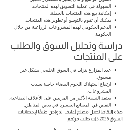
السهولة في عملية التسويق لهذه المنتجات.
إمكانية بيع هذه المنتجات بالجملة.
يمكنك أن تقوم بالتوسع أو تطوير هذه المنتجات.
الدعم الحكومي لهذه المشروعات الزراعية من خلال
الحكومة.
دراسة وتحليل السوق والطلب
على المنتجات
عدد المزارع يتزايد في السوق الخليجي بشكل غير
مسبوق.
ارتفاع استهلاك اللحوم البيضاء خاصة بسبب
المشروعات.
يعتمد النسبة الأكبر من المربيين على الأعلاف الصناعية.
النقص في المصانع الصغيرة في بعض المناطق.
هذه النقاط تجعل مصنع أعلاف الدواجن طبقًا لإحصائيات
السوق 2026 ذات طلب مرتفع.