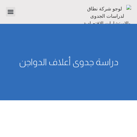
تواصل معنا
دراسات جدوى
عن الشر
دراسة جدوى أعلاف الدواجن