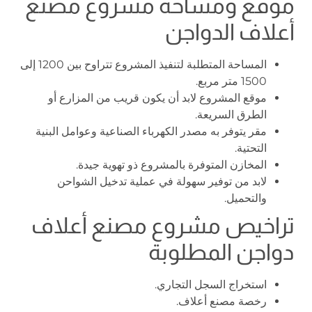
موقع ومساحة مشروع مصنع
أعلاف الدواجن
المساحة المتطلبة لتنفيذ المشروع تتراوح بين 1200 إلى
1500 متر مربع.
موقع المشروع لابد أن يكون قريب من المزارع أو
الطرق السريعة.
مقر يتوفر به مصدر الكهرباء الصناعية وعوامل البنية
التحتية.
المخازن المتوفرة بالمشروع ذو تهوية جيدة.
لابد من توفير سهولة في عملية تدخيل الشواحن
والتحميل.
تراخيص مشروع مصنع أعلاف
دواجن المطلوبة
استخراج السجل التجاري.
رخصة مصنع أعلاف.