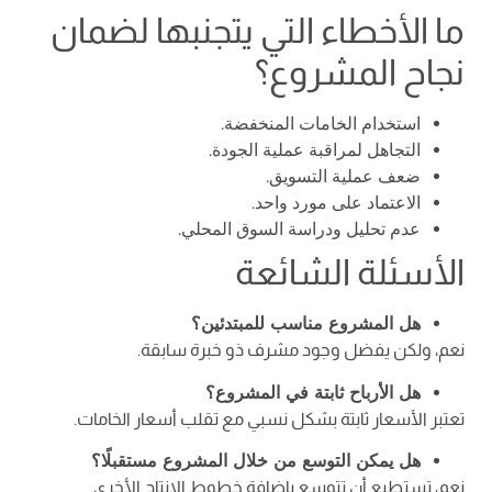
ما الأخطاء التي يتجنبها لضمان
نجاح المشروع؟
استخدام الخامات المنخفضة.
التجاهل لمراقبة عملية الجودة.
ضعف عملية التسويق.
الاعتماد على مورد واحد.
عدم تحليل ودراسة السوق المحلي.
الأسئلة الشائعة
هل المشروع مناسب للمبتدئين؟
نعم، ولكن يفضل وجود مشرف ذو خبرة سابقة.
هل الأرباح ثابتة في المشروع؟
تعتبر الأسعار ثابتة بشكل نسبي مع تقلب أسعار الخامات.
هل يمكن التوسع من خلال المشروع مستقبلًا؟
نعم، تستطيع أن تتوسع بإضافة خطوط الإنتاج الأخرى.