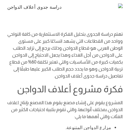
تهتم دراسة الجدوى بتحليل الفكرة الاستثمارية من كافة النواحي
وواحد من القطاعات التي يشهد اتساعًا كبير على مستوى
الوطن العربي هو قطاع الدواجن وذلك يرجع إلى تزايد الطلب
على الدواجن من أجل الغذاء وهذا يجعل الاحتياج إلى الدواجن
بكميات كبيرة من الأساسيات والتي تعتبر تكلفة 60% من قطاع
تربية الدواجن وهو ما يحدد حجم الطلب الكبير عليها طبقًا إلى
تفاصيل دراسة جدوى أعلاف الدواجن.
فكرة مشروع أعلاف الدواجن
المشروع يقوم على إنشاء مصنع يقوم هذا المصنع بإنتاج اعلاف
الدواجن بمختلف أنواعها، والتي تقوم بتلبية احتياجات الكثير من
الفئات والتي أهمها ما يلي:
مزارع الدواجن المتنوعة.