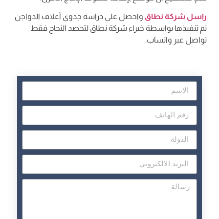
راسل شركة نطاق
واحصل على دراسة جدوى أعلاف الدواجن
تم تنفيذها بواسطة خبراء شركة نطاق لتحصد النجاح فقط
تواصل عبر واتساب.