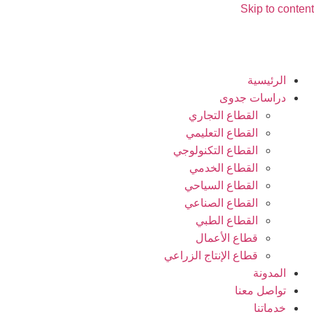
Skip to content
الرئيسية
دراسات جدوى
القطاع التجاري
القطاع التعليمي
القطاع التكنولوجي
القطاع الخدمي
القطاع السياحي
القطاع الصناعي
القطاع الطبي
قطاع الأعمال
قطاع الإنتاج الزراعي
المدونة
تواصل معنا
خدماتنا