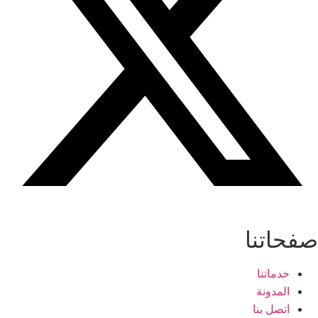
صفحاتنا
خدماتنا
المدونة
اتصل بنا