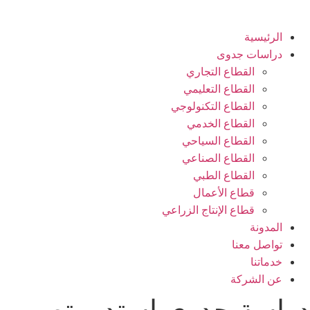
الرئيسية
دراسات جدوى
القطاع التجاري
القطاع التعليمي
القطاع التكنولوجي
القطاع الخدمي
القطاع السياحي
القطاع الصناعي
القطاع الطبي
قطاع الأعمال
قطاع الإنتاج الزراعي
المدونة
تواصل معنا
خدماتنا
عن الشركة