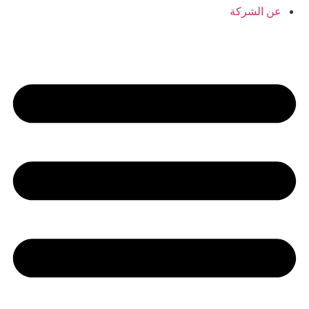
عن الشركة