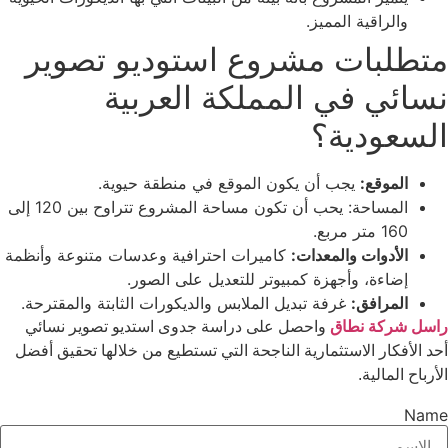
والراقية المميز.
متطلبات مشروع استوديو تصوير
نسائي في المملكة العربية
السعودية؟
الموقع:
يجب أن يكون الموقع في منطقة حيوية.
المساحة: يحب أن تكون مساحة المشروع تتراوح بين 120 إلى
160 متر مربع.
الأدوات والمعدات:
كاميرات احترافية وعدسات متنوعة وأنظمة
إضاءة، وأجهزة كمبيوتر للتعديل على الصور.
المرافق:
غرفة تبديل الملابس والديكورات الثابتة والمقترحة.
راسل شركة نطاق
واحصل على دراسة جدوى استديو تصوير نسائي
أحد الأفكار الاستثمارية الناجحة التي تستطيع من خلالها تحقيق أفضل
الأرباح المالية.
Name