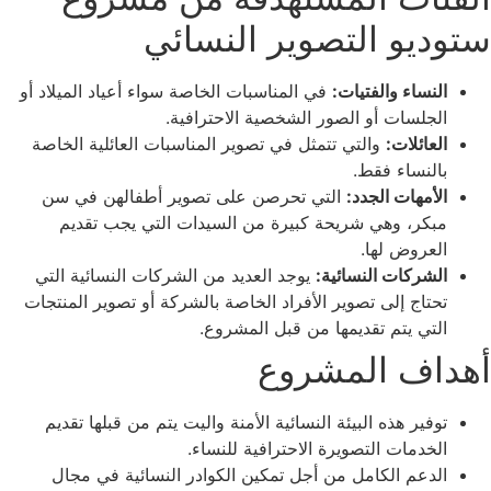
ستوديو التصوير النسائي
النساء والفتيات:
في المناسبات الخاصة سواء أعياد الميلاد أو
الجلسات أو الصور الشخصية الاحترافية.
العائلات:
والتي تتمثل في تصوير المناسبات العائلية الخاصة
بالنساء فقط.
الأمهات الجدد:
التي تحرصن على تصوير أطفالهن في سن
مبكر، وهي شريحة كبيرة من السيدات التي يجب تقديم
العروض لها.
الشركات النسائية:
يوجد العديد من الشركات النسائية التي
تحتاج إلى تصوير الأفراد الخاصة بالشركة أو تصوير المنتجات
التي يتم تقديمها من قبل المشروع.
أهداف المشروع
توفير هذه البيئة النسائية الأمنة واليت يتم من قبلها تقديم
الخدمات التصويرة الاحترافية للنساء.
الدعم الكامل من أجل تمكين الكوادر النسائية في مجال