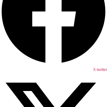
X-twitter