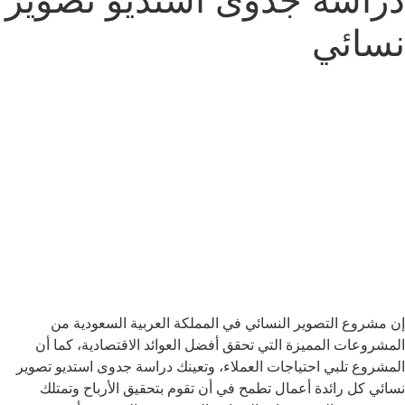
دراسة جدوى استديو تصوير
نسائي
إن مشروع التصوير النسائي في المملكة العربية السعودية من
المشروعات المميزة التي تحقق أفضل العوائد الاقتصادية، كما أن
المشروع تلبي احتياجات العملاء، وتعينك دراسة جدوى استديو تصوير
نسائي كل رائدة أعمال تطمح في أن تقوم بتحقيق الأرباح وتمتلك