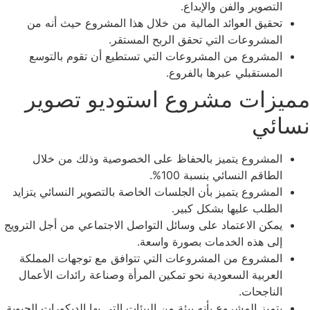
التصوير والفن والإبداع.
تحقيق العوائد المالية من خلال هذا المشروع حيث أنه من
المشروعات التي تحقق الربح المستقر.
المشروع من المشروعات التي تستطيع أن تقوم بالتوسع
المستقبلي عبرها بالفروع.
مميزات مشروع استوديو تصوير
نسائي
المشروع يتميز بالحفاظ على الخصوصية وذلك من خلال
الطاقم النسائي بنسبة 100%.
المشروع يتميز بأن الجلسات الخاصة بالتصوير النسائي يتزايد
الطلب عليها بشكل كبير.
يمكن الاعتماد على وسائل التواصل الاجتماعي من أجل الترويج
إلى هذه الخدمات بصورة واسعة.
المشروع من المشروعات التي تتوافق مع توجهات المملكة
العربية السعودية نحو تمكين المرأة وصناعة رائدات الأعمال
الناجحات.
يتميز المشروع بأنه بيئة من البيئات التي بها الديكورات الحيوية