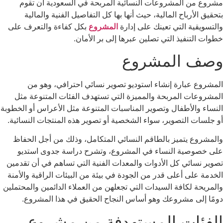
مشروع من المشروعات النسائية المربحة في السعودية أن تقوم
بتحقيق الأرباح المالية، حيث أنها بها كل التفاصيل الفنية والمالية
والتسويقية التي تعينك على إدارة
المشروع
بكل كفاءة والتعرف على
خطوات التنفيذ التي تصلين عبرها إلى بر الأمان.
وصف المشروع
المشروع عبارة إنشاء استوديو تصوير نسائي احترافي، وهو من
المشروعات المربحة والمميزة التي تستهدف الفئات المتنوعة مثل
النساء والأطفال وتصوير المناسبات المتنوعة مثل الأعراس أو الخطوبة
أو جلسات التصوير، سواء الشخصية أو تصوير هذه المنتجات النسائية.
والمشروع يتميز بالطاقم النسائي المتكامل، وذلك من أجل الحفاظ
على خصوصية النساء في المشروع، وتشرح دراسة جدوى استديو
تصوير نسائي كل الأدوات والمعدات الفنية التي تساهم في أن تقدمين
الخدمة على أعلى قدر من الجودة في بيئة من البيئات الراقية والأمنة
والمريحة لكافة السيدات التي تجعلهن من العملاء الدائمين والمحتملين
دومًا إلى مشروعك وهو أساس النجاح الحقيق في هذا المشروع.
الفئات المستهدفة من مشروع