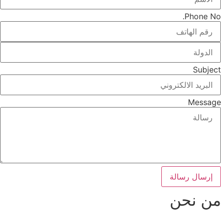
Phone No.
Subject
Message
إرسال رسالة
من نحن