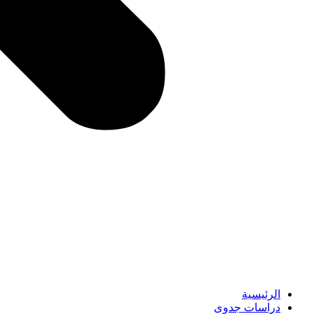
الرئيسية
دراسات جدوى