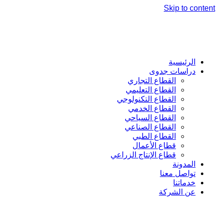
Skip to content
الرئيسية
دراسات جدوى
القطاع التجاري
القطاع التعليمي
القطاع التكنولوجي
القطاع الخدمي
القطاع السياحي
القطاع الصناعي
القطاع الطبي
قطاع الأعمال
قطاع الإنتاج الزراعي
المدونة
تواصل معنا
خدماتنا
عن الشركة