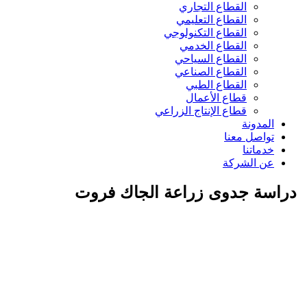
القطاع التجاري
القطاع التعليمي
القطاع التكنولوجي
القطاع الخدمي
القطاع السياحي
القطاع الصناعي
القطاع الطبي
قطاع الأعمال
قطاع الإنتاج الزراعي
المدونة
تواصل معنا
خدماتنا
عن الشركة
دراسة جدوى زراعة الجاك فروت