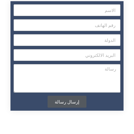
إرسال رسالة