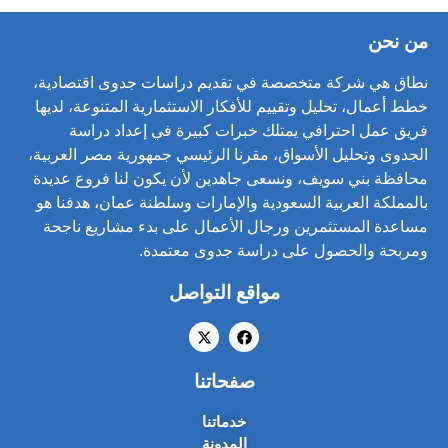
من نحن
نطاق هي شركة متخصصة في تقديم دراسات جدوى اقتصادية،
خطط أعمال، تحليل وتقييم للأفكار الاستثمارية المتنوعة، لديها
فريق عمل احترافي يمتلك خبرات كبيرة في إعداد دراسة
الجدوى وتحليل الأسواق، مقرنا الرئيسي جمهورية مصر العربية،
محافظة بني سويف، ونسعى جاهدين لأن يكون لنا فروع عديدة
بالمملكة العربية السعودية والإمارات وسلطنة عمان، هدفنا هو
مساعدة المستثمرين ورجال الأعمال على بدء مشاريع ناجحة
ومربحة والحصول على دراسة جدوى معتمدة.
مواقع التواصل
صفحاتنا
خدماتنا
المدونة