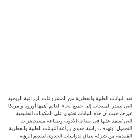
تعد النباتات الطبية والعطرية من المشروعات الزراعية الربحية
التي تصدر المنتجات إلى جميع أنحاء العالم أهمها أوروبا وأمريكا
غيرها، حيث أن هذه النباتات تحتوي على المكونات الطبيعية
التي يُعتمد عليها في صناعة الأدوية وصناعة مستحضرات
التجميل، وتهدف دراسة جدوى زراعة النباتات الطبية والعطرية
المُقدمة من شركة نطاق لدراسات الجدوى لتقديم الرؤية