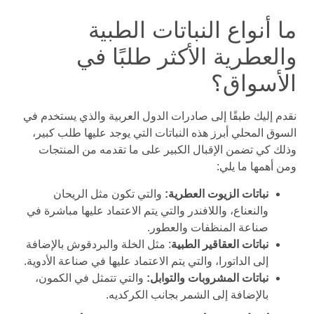
ما أنواع النباتات الطبية
والعطرية الأكثر طلبًا في
الأسواق؟
نقدم إليك طبقًا إلى صادرات الدول العربية والذي يستخدم في
السوق المحلي أبرز هذه النباتات التي يوجد عليها طلب كبير،
وذلك كي تضمن الإقبال الكبير على ما تقدمه من المنتجات
ومن أهمها ما يلي:
نباتات الزيوت العطرية:
والتي تكون مثل الريحان
والنعناع، واللافندر والتي يتم الاعتماد عليها مباشرة في
صناعة المنظفات والعطور.
نباتات العقاقير الطبية
: مثل الخلة والبردقوش بالإضافة
إلى الداتورا، والتي يتم الاعتماد عليها في صناعة الأدوية.
نباتات المشروبات والتوابل:
والتي تتمثل في الكمون،
بالإضافة إلى الشمر بجانب الكركديه.