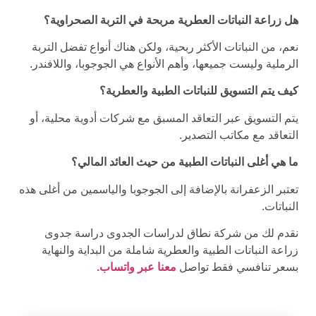
هل زراعة النباتات العطرية مربحة في التربة الصحراوية؟
نعم، من النباتات الأكثر ربحية، ولكن هناك أنواع تفضل التربة
الرملية وليست جميعها، وأهم الأنواع هي الجوجوبا، واللافندر.
كيف يتم التسويق للنباتات الطبية والعطرية؟
يتم التسويق عبر التعاقد المسبق مع شركات أدوية محلية، أو
التعاقد مع مكاتب التصدير.
ما هي أغلى النباتات الطبية من حيث العائد المالي؟
تعتبر الزعفرانة بالإضافة إلى الجوجوبا والياسمين من أغلى هذه
النباتات.
نقدم لك من شركة نطاق لدراسات الجدوى دراسة جدوى
زراعة النباتات الطبية والعطرية شاملة من البداية والنهاية
بسعر تنافسي فقط تواصل
معنا عبر واتساب.