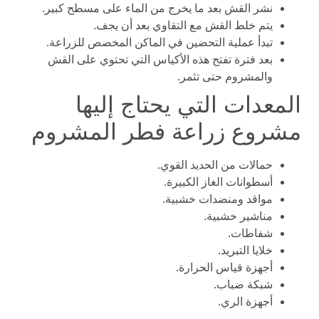
نشر القش بعد ما يخرج من الماء على مسطح كبير.
يتم خلط القش مع التقاوي بعد أن يجف.
تبدأ عملية التحضين في الماكن المخصص للزراعة.
بعد فترة تفتح هذه الأكياس التي تحتوي على القش
والمشروم حتى تثمر.
المعدات التي يحتاج إليها
مشروع زراعة فطر المشروم
حمالات من الحديد القوي.
أسطوانات الغاز الكبيرة.
مواقد ومنضدات خشبية.
مناشير خشبية.
شفاطات.
خلايا التبريد.
أجهزة قياس الحرارة.
شبكة ضباب.
أجهزة الري.