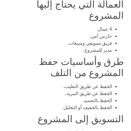
العمالة التي يحتاج إليها
المشروع
4 عمال.
حارس أمن.
فريق تسويقي ومبيعات.
مدير للمشروع.
طرق وأساسيات حفظ
المشروع من التلف
الحفظ عن طريق التعليب.
الحفظ عن طريق التبريد..
الحفظ بالتجميد.
الحفظ بالجفيف أو التخليل.
التسويق إلى المشروع