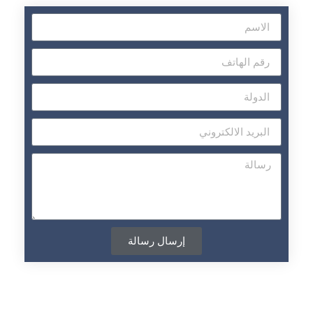
إرسال رسالة