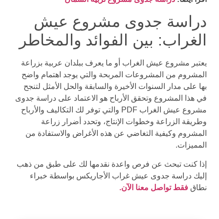
دراسة جدوى مشروع عيش
الغراب: بين الفوائد والمخاطر
يعتبر مشروع عيش الغراب أو ما يعرف ببلدان عربية بزراعة
المشروم من المشروعات المربحة والتي يوجد اهتمام واضح
بها على مدار السنوات الأخيرة والسابقة والحل الأمثل لتنجح
في هذا المشروع وتحقق الأرباح هو الاعتماد على دراسة جدوى
مشروع عيش الغراب PDF والتي توفر لك التكاليف والأرباح
وطريقة الزراعة وخطوات الإنتاج، وتحدد أضرار زراعة
المشروم وكيفية التغاضي عن هذه الأغراض والاستفادة من
المميزات.
إذا كنت تبحث عن فرص واعدة نقدمها لك على طبق من ذهب
إليك دراسة جدوى عيش غراب الأجاريكس بواسطة خبراء
نطاق
فقط تواصل معنا الآن.