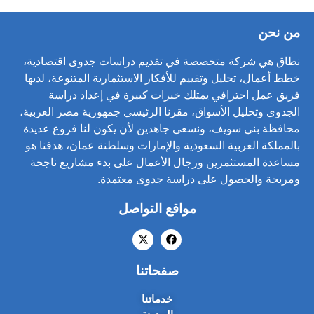
من نحن
نطاق هي شركة متخصصة في تقديم دراسات جدوى اقتصادية،
خطط أعمال، تحليل وتقييم للأفكار الاستثمارية المتنوعة، لديها
فريق عمل احترافي يمتلك خبرات كبيرة في إعداد دراسة
الجدوى وتحليل الأسواق، مقرنا الرئيسي جمهورية مصر العربية،
محافظة بني سويف، ونسعى جاهدين لأن يكون لنا فروع عديدة
بالمملكة العربية السعودية والإمارات وسلطنة عمان، هدفنا هو
مساعدة المستثمرين ورجال الأعمال على بدء مشاريع ناجحة
ومربحة والحصول على دراسة جدوى معتمدة.
مواقع التواصل
صفحاتنا
خدماتنا