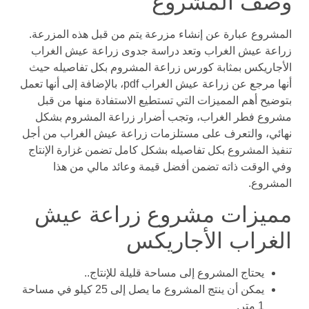
وصف المشروع
المشروع عبارة عن إنشاء مزرعة يتم من قبل هذه المزرعة.
زراعة عيش الغراب وتعد دراسة جدوى زراعة عيش الغراب
الأجاريكس بمثابة كورس زراعة المشروم بكل تفاصيله حيث
أنها مرجع عن زراعة عيش الغراب pdf، بالإضافة إلى أنها تعمل
بتوضيح أهم المميزات التي تستطيع الاستفادة منها من قبل
مشروع فطر الغراب، وتجب أضرار زراعة المشروم بشكل
نهائي، والتعرف على مستلزمات زراعة عيش الغراب من أجل
تنفيذ المشروع بكل تفاصيله بشكل كامل تضمن غزارة الإنتاج
وفي الوقت ذاته تضمن أفضل قيمة وعائد مالي من هذا
المشروع.
مميزات مشروع زراعة عيش
الغراب الأجاريكس
يحتاج المشروع إلى مساحة قليلة للإنتاج..
يمكن أن ينتج المشروع ما يصل إلى 25 كيلو في مساحة
1 متر.