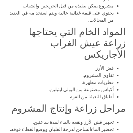
مشروع يمكن تنفيذه من قبل الخريجين والشباب.
يحتوي على قيمة غذائية عالية ويتم استخدامه في العديد
من المجالات.
المواد الخام التي يحتاجها
زراعة عيش الغراب
الأجاريكس
قش الأرز.
تقاوي المشروم.
قطريات مطهرة.
أكياس مصنوعة من البولي ايثيلين.
أطباق للتعبئة من الفوم.
مراحل زراعة وإنتاج المشروم
تجهيز قش الأرز ونقعه بالماء لمدة ساعتين.
تحضير الماءالساخن لدرجة الغليان ووضع الغطاء فوقه.