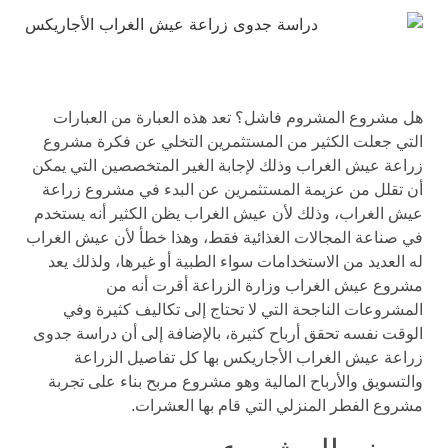
هل مشروع المشروم فاشل؟ تعد هذه العبارة من العبارات
التي جعلت الكثير من المستثمرين التخلي عن فكرة مشروع
زراعة عيش الغراب وذلك لإجابة الغير المتخصصين التي يمكن
أن تقلل من عزيمة المستثمرين عن البدء في مشروع زراعة
عيش الغراب، وذلك لأن عيش الغراب يظن الكثير أنه يستخدم
في صناعة المجالات الغذائية فقط، وهذا خطأ لأن عيش الغراب
له العديد من الاستخدامات سواء الطبية أو غيرها، ولذلك يعد
مشروع عيش الغراب وزارة الزراعة أقرت أنه من
المشروعات الناجحة التي لا تحتاج إلى تكاليف كثيرة وفي
الوقت نفسه تحقق أرباح كثيرة، بالإضافة إلى أن دراسة جدوى
زراعة عيش الغراب الأجاريكس بها كل تفاصيل الزراعة
والتسويق والأرباح المالية وهو مشروع مربح بناء على تجربة
مشروع الفطر المنزلي التي قام بها العشرات.