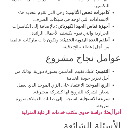
التكسير.
كاميرات فحص الأنابيب:
وهي التي تقوم بتحديد هذه
الانسدادات التي توجد في شبكات الصرف.
أجهزة قياس الجهد الكهربائي:
بالإضافة إلى الكاميرات
الحرارية والتي تقوم بكشف الأحمال الزائدة.
أطقم العدة اليدوية الحديثة:
وتكون ذات ماركات عالمية
من أجل إعطاء نتائج دقيقة.
عوامل نجاح مشروع
التقييم:
عليك تقييم العاملين بصورة دورية، وذلك من
أجل تعزيز جودة الخدمة.
الزي الموحد:
الاعتماد على الزي الموحد الذي يعمل
شعار الشركة للترويج لها كشركة محترفة.
سرعة الاستجابة:
استجب إلى طلبات العملاء بصورة
سريعة.
أقرأ أيضًا: دراسة جدوى مكتب خدمات الرعاية المنزلية
الأسئلة الشائعة