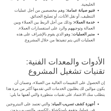
الخليجية.
فنيو صيانة عمامة:
وهم مخصصين من أجل عمليات
التنظيف، أو نقل الأثاث، أو تصليح الحدائق.
خدمة العملاء:
وذلك من أجل الربط بين العملاء وبين
العمالة وتوجيههم والرد على استفسارات العملاء.
مدير العمليات:
وهو الذي يقوم بالإشراف على هذه
العمليات التي يتم تنفيذها من خلال المشروع.
الأدوات والمعدات الفنية:
تقنيات تشغيل المشروع
إن الحصول على التقييمات العالية من العملاء، وضمان أن
يكون موالين لك يطلبون الخدمات التي تقدمها أكثر من مرة هذا
يتطلب منك الاعتماد على تقنيات متطورة والتي أهمها ما يلي:
أجهزة كشف تسريب المياه:
والتي تعتمد على النيتروجين
في عملها، وتقوم باستكشاف الكسور والتسريب بدون