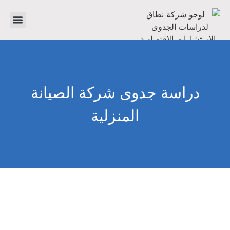
تواصل معنا
دراسات جدوى
عن الشرك
دراسة جدوى شركة الصيانة
المنزلية