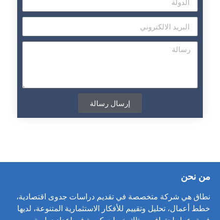
إرسال رسالة
من نحن
نطاق هي شركة متخصصة في تقديم دراسات جدوى اقتصادية،
خطط أعمال، تحليل وتقييم للأفكار الاستثمارية المتنوعة، لديها