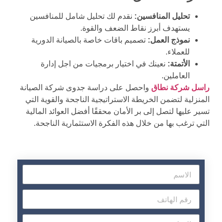
تحليل المنافسين:
نقدم لك تحليل شامل للمنافسين
يستهدف أبرز نقاط الضعف والقوة.
نموذج العمل:
تصميم باقات خاصة بالصيانة الدورية
للعملاء.
الأتمتة:
نعينك في اختيار برمجيات من اجل إدارة
العاملين.
راسل شركة نطاق
واحصل على دراسة جدوى شركة الصيانة
المنزلية لتضمن الخريطة الاستراتيجية الناجحة والقوية التي
تسير عليها لتصل إلى بر الأمان محققًا أفضل العوائد المالية
التي ترغب بها من خلال هذه الفكرة الاستثمارية الناجحة.