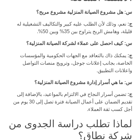
س: هل مشروع الصيانة المنزلية مشروع مربح؟
ج:
نعم، وذلك لأن الطلب عليه كبير والتكاليف التشغيلية له
قليلة، وهامش الربح يتراوح بين 35% وبين 50%.
س: كيف احصل على عملاء لشركة الصيانة المنزلية؟
ج:
يمكنك ذاك بالتعاقد مع الجهات الحكومية والمؤسسات
الخاصة، بجانب إعلانات جوجل، وترويج منصات التواصل
واعلانات التطبيق.
س: ما هي أسرار إدارة مشروع الصيانة المنزلية؟
ج:
تضمن أسرار النجاح في الالتزام بالمواعيد، بالإضافة إلى
تقديم الضمان على أعمال الصيانة فترة تصل إلى 30 يوم من
أجل كسب ثقة العملاء.
لماذا تطلب دراسة الجدوى من
شركة نطاق؟