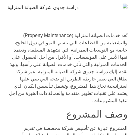
تُعد خدمات الصيانة المنزلية (Property Maintenance)
والتشغيلية من القطاعات التي تتسم بالنمو في دول الخليج،
خاصة مع التوسعات العمرانية التي تشهدها المنطقة، وتعتمد
فيها الأسر على المؤسسات، أو الأفراد من أجل الحصول على
الخدمات المنزلية والتي تأتي خدمات الصيانة على رأسها، ولهذا
نقدم إليك دراسة جدوى شركة الصيانة المنزلية عبر شركة
نطاق التي تعتبر خارطة الطريق الواضحة التي تبني عليها
استراتيجية نجاح هذا المشروع، وتشمل تـأسيس الكيان الذي
يعتمد على تقنيات تطوير متقدمة والعمالة ذات الخبرة من أجل
تنفيذ المشروعات.
وصف المشروع
المشروع عبارة عن تأسيس شركة مخصصة في تقديم