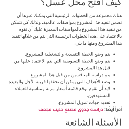
كيف افتح محل عسل؟
هناك مجموعة من الخطوات الرئيسية التي يمكنك عبرها أن
تضمن تنفيذ هذا المشروع بمواصفات عالمية، ولذلك كي تتمكن
من تنفيذ هذا المشروع بالمواصفات المميزة عليك أن تقوم
بالاعتماد على هذه الخطوات الرئيسية التي يتم من خلالها تنفيذ
هذا المشروع ومنها ما يلي:
يتم وضع الخطة التنفيذية والتشغيلية للمشروع.
يتم وضع الخطة التسويقية التي يتم الاعتماد عليها من
قبل هذا المشروع.
يتم دراسة المنافسين من قبل هذا المشروع.
وضع الأهداف التي يمكن أن تحققها قريبة الأجل والبعيدة.
لابد أن تقوم بوقع قائمة أسعار مرنة ومناسبة للعملاء
المستهدفين.
تحديد جهات تمويل المشروع.
أقرأ أيضًا:
دراسة جدوى مصنع حليب مجفف
الأسئلة الشائعة