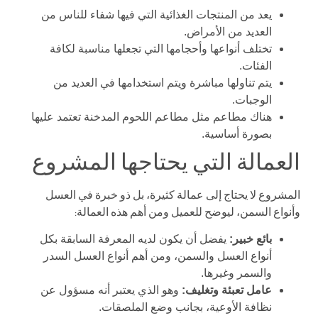
يعد من المنتجات الغذائية التي فيها شفاء للناس من
العديد من الأمراض.
تختلف أنواعها وأحجامها التي تجعلها مناسبة لكافة
الفئات.
يتم تناولها مباشرة ويتم استخدامها في العديد من
الوجبات.
هناك مطاعم مثل مطاعم اللحوم المدخنة تعتمد عليها
بصورة أساسية.
العمالة التي يحتاجها المشروع
المشروع لا يحتاج إلى عمالة كثيرة، بل ذو خبرة في العسل
وأنواع السمن، ليوضح للعميل ومن أهم هذه العمالة:
بائع خبير:
يفضل أن يكون لديه المعرفة السابقة بكل
أنواع العسل والسمن، ومن أهم أنواع العسل السدر
والسمر وغيرها.
عامل تعبئة وتغليف:
وهو الذي يعتبر أنه مسؤول عن
نظافة الأوعية، بجانب وضع الملصقات.