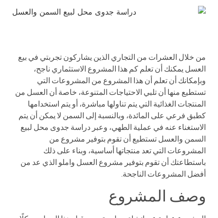
من خلال العشرات من التجاري الذين يشاركون تجربتي في بيع
العسل يمكنك أن تعلم كم هذا المشروع الاستثماري ناجح،
وبإمكانك أن تعلم أن هذا المشروع من المشروعات التي
تستطيع منها أن تلبي الاحتياجات المتنوعة، خاصة أن العسل من
المنتجات الغذائية التي يتم تناولها مباشرة، أو يتم استخدامها
كطبق فرعي على المائدة، وبالنسبة إلى السمن لا يمكن أن يتم
الاستغناء عنه في عملية الطهي، وعبر دراسة جدوى محل لبيع
السمن والعسل تستطيع أن تقوم بتوفير مشروع من
المشروعات التي تعد منتجاتها أساسية، وبناء على ذلك
باستطاعتك أن تقوم بتوفير مشروع العسل واملو الذي عد من
أفضل المشروعات الناجحة.
وصف المشروع