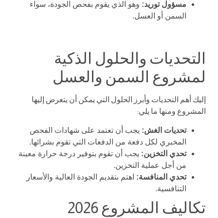
مسؤول توريد:
وهو الذي يقوم بفحص الجودة، سواء
السمن أو العسل.
التحديات والحلول الذكية
لمشروع السمن والعسل
إليك أهم التحديات وأبرز الحلول التي يمكن أن يتعرض إليها
المشروع ومنها ما يلي:
تحديات الغش:
يجب أن تعتمد على شهادات الفحص
المخبري لكل دفعة من الدفعات التي تقوم بشرائها.
تحدي التخزين:
يجب أن تقوم بتوفير درجة حرارة معينة
من أجل عملية التخزين.
تحدي المنافسة:
اهتم بتقديم الجودة العالية والأسعار
التنافسية.
تكاليف المشروع 2026