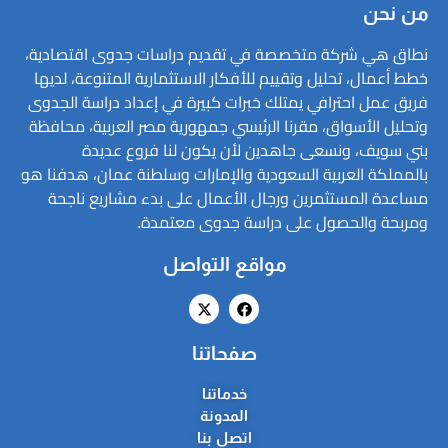
من نحن
نطاق هي شركة متخصصة في تقديم دراسات جدوى اقتصادية،
خطط أعمال، تحليل وتقييم للأفكار الاستثمارية المتنوعة، لديها
فريق عمل احترافي يمتلك خبرات كبيرة في إعداد دراسة الجدوى
وتحليل الأسواق، مقرنا الرئيسي جمهورية مصر العربية، محافظة
بني سويف، ونسعى جاهدين لأن يكون لنا فروع عديدة
بالمملكة العربية السعودية والإمارات وسلطنة عمان، هدفنا هو
مساعدة المستثمرين ورجال الأعمال على بدء مشاريع ناجحة
ومربحة والحصول على دراسة جدوى معتمدة.
مواقع التواصل
صفحاتنا
خدماتنا
المدونة
اتصل بنا