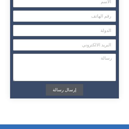
إرسال رسالة