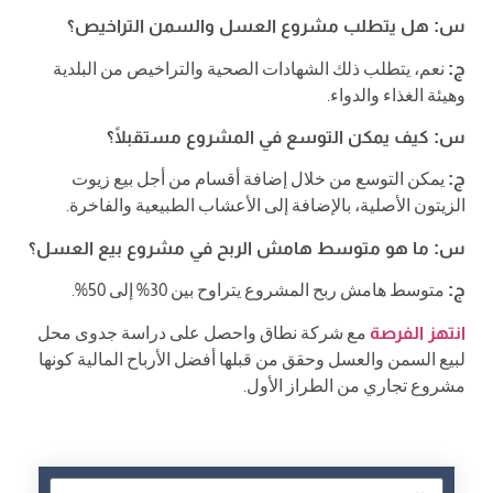
س: هل يتطلب مشروع العسل والسمن التراخيص؟
ج:
نعم، يتطلب ذلك الشهادات الصحية والتراخيص من البلدية
وهيئة الغذاء والدواء.
س: كيف يمكن التوسع في المشروع مستقبلًا؟
ج:
يمكن التوسع من خلال إضافة أقسام من أجل بيع زيوت
الزيتون الأصلية، بالإضافة إلى الأعشاب الطبيعية والفاخرة.
س: ما هو متوسط هامش الربح في مشروع بيع العسل؟
ج:
متوسط هامش ربح المشروع يتراوح بين 30% إلى 50%.
انتهز الفرصة
مع شركة نطاق واحصل على دراسة جدوى محل
لبيع السمن والعسل وحقق من قبلها أفضل الأرباح المالية كونها
مشروع تجاري من الطراز الأول.