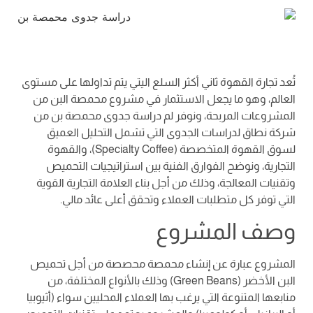
تُعد تجارة القهوة ثاني أكثر السلع اليتي يتم تداولها على مستوى
العالم، وهو ما يجعل الاستثمار في مشروع محمصة البن من
المشروعات المربحة، ونوفر لم دراسة جدوى محمصة بن من
شركة نطاق لدراسات الجدوى التي تشمل التحليل العميق
لسوق القهوة المتخصصة (Specialty Coffee)، والقهوة
التجارية، ونوضح الفوارق الفنية بين استراتيجيات التحميص
وتقنيات المعالجة، وذلك من أجل بناء العلامة التجارية القوية
التي توفر كل متطلبات العملاء وتحقق أعلى عائد مالي.
وصف المشروع
المشروع عبارة عن إنشاء محمصة محصصة من أجل تحميص
البن الأخضر (Green Beans) وذلك بالأنواع المختلفة، من
منابعها المتنوعة التي يرغب بها العملاء المحليين سواء (أثيوبيا