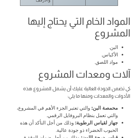
والأرفف
المواد الخام التي يحتاج إليها
المشروع
البن.
الأكياس.
مواد اللصق.
آلات ومعدات المشروع
كي تضمن الجودة العالية عليك أن يشمل المشروع هذه
الأدوات والمعدات ومنها ما يلي:
محمصة البن:
والتي تعتبر الجزء الأهم في المشروع،
والتي تعمل بنظام البروفايل الرقمي.
جهاز لقياس الرطوبة:
وذلك من أجل التأكد أن هذه
الحبوب الخضراء ذو جودة عالية.
قياس درجة اللون:
وذلك من أجل ضمان الدقة في