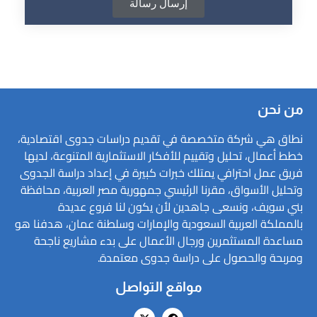
إرسال رسالة
من نحن
نطاق هي شركة متخصصة في تقديم دراسات جدوى اقتصادية،
خطط أعمال، تحليل وتقييم للأفكار الاستثمارية المتنوعة، لديها
فريق عمل احترافي يمتلك خبرات كبيرة في إعداد دراسة الجدوى
وتحليل الأسواق، مقرنا الرئيسي جمهورية مصر العربية، محافظة
بني سويف، ونسعى جاهدين لأن يكون لنا فروع عديدة
بالمملكة العربية السعودية والإمارات وسلطنة عمان، هدفنا هو
مساعدة المستثمرين ورجال الأعمال على بدء مشاريع ناجحة
ومربحة والحصول على دراسة جدوى معتمدة.
مواقع التواصل