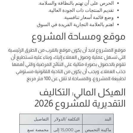
الحرص على أن تهتم بالنظافة والسلامة.
تقديم المنتجات ذات الجودة العالية.
وضع قائمة أسعار تنافسية.
اهتم بالعلامة التجارية الفريدة في السوق.
موقع ومساحة المشروع
موقع المشروع لابد أن يكون موقع بالقرب من الطرق الرئيسية
التي تسهل عملية وصول العملاء إليك، وبناء عليه تستطيع أن
تقوم بالحصول بصورة مثالية على النتائج المرضية والتي أهمها
جذب العملاء، ويجب أن يكون من الناحية القانونية مستوفي
لطبيعة المشروع، والمساحة لا تقل عن 100 متر مربع.
الهيكل المالي: التكاليف
التقديرية للمشروع 2026
البند
التكلفة /الدولار
التفاصيل
ماكينة التحميص
من 15,000 إلى
محمصة تسع