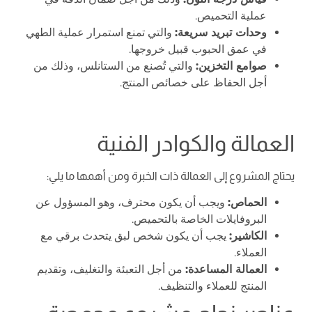
عملية التحميص.
وحدات تبريد سريعة:
والتي تمنع استمرار عملية الطهي
في عمق الحبوب قبيل خروجها.
صوامع التخزين:
والتي تُصنع من الستانلس، وذلك من
أجل الحفاظ على خصائص المنتج.
العمالة والكوادر الفنية
يحتاج المشروع إلى العمالة ذات الخبرة ومن أهمها ما يلي:
الحماص:
ويجب أن يكون محترف، وهو المسؤول عن
البروفايلات الخاصة بالتحميص.
الكاشير:
يجب أن يكون شخص لبق يتحدث برقي مع
العملاء.
العمالة المساعدة:
من أجل التعبئة والتغليف، وتقديم
المنتج للعملاء والتنظيف.