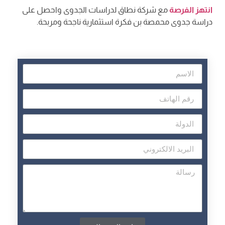
انتهز الفرصة
مع شركة نطاق لدراسات الجدوى واحصل على
دراسة جدوى محمصة بن فكرة استثمارية ناجحة ومربحة.