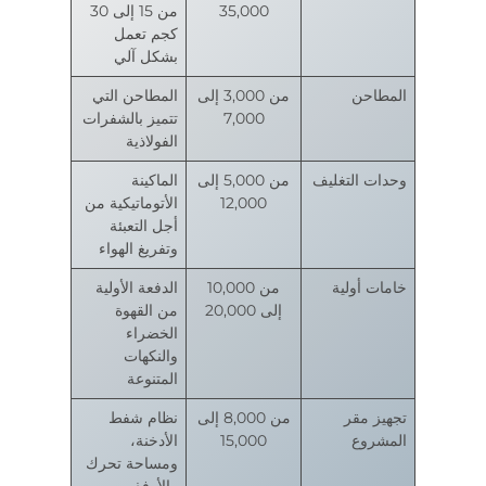
35,000
من 15 إلى 30
كجم تعمل
بشكل آلي
المطاحن
من 3,000 إلى
المطاحن التي
7,000
تتميز بالشفرات
الفولاذية
وحدات التغليف
من 5,000 إلى
الماكينة
12,000
الأتوماتيكية من
أجل التعبئة
وتفريغ الهواء
خامات أولية
من 10,000
الدفعة الأولية
إلى 20,000
من القهوة
الخضراء
والنكهات
المتنوعة
تجهيز مقر
من 8,000 إلى
نظام شفط
المشروع
15,000
الأدخنة،
ومساحة تحرك