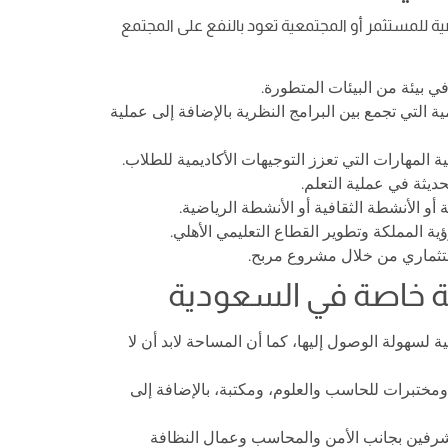
لمستثمر أو المجتمعية تعود بالنفع على المجتمع
 بيئة من البيئات المتطورة.
 التي تجمع بين البرامج النظرية بالإضافة إلى عملية
المهارات التي تعزز التوجيهات الأكاديمية للطلاب.
يثة في عملية التعلم.
أو الأنشطة الثقافية أو الأنشطة الرياضية.
المملكة وتطوير القطاع التعليمي الأهلي.
ستثماري من خلال مشروع مربح.
ة خاصة في السعودية
سهولة الوصول إليها، كما أن المساحة لابد أن لا
ختبرات للحاسب والعلوم، ومكتبة، بالإضافة إلى
مشرفين بجانب الأمن والمحاسب وعمال النظافة