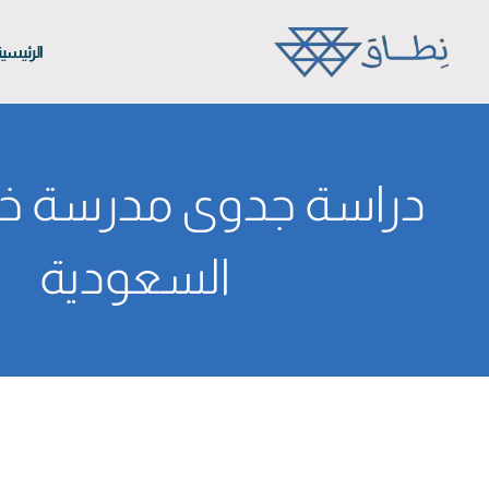
الرئيسي
دراسة جدوى مدرسة خ
السعودية