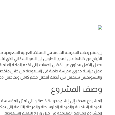
إن مشروعات المدرسة الخاصة في المملكة العربية السعودية م
الأرباح من خلالها على المدى الطويل إلى النمو السكاني الذي ت
يجعل الأهل يبحثون عن أفضل الجهات التي تقدم المادة العلمية 
عمل دراسة جدوى مدرسة خاصة في السعودية من خلال متخصصي 
والتسويقيين سيجعل بين أيديك أفضل فهم كامل وتفاصيل دقي
وصف المشروع
المشروع يهدف إلى إنشاء مدرسة خاصة والتي تمثل المؤسسة التع
للمرحلة الابتدائية والمرحلة المتوسطة والمرحلة الثانوية التي يمك
المشروع المناهج المعتمدة من قبل وزارة التعليم السعودية.