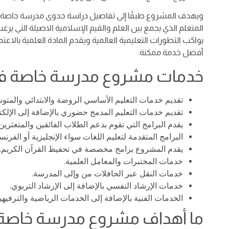
ويهدف المشروع طبقًا إلى تفاصيل دراسة جدوى مدرسة خاصة في
المتعلم الذي يجمع بين العلم والقيم الإسلامية الاصيلة التي يرغب
يواكب التطورات التعليمية العالمية ويقدم المادة العلمية بالاعت
أفضل خدمة ممكنة.
خدمات مشروع مدرسة خاصة ف
تقديم خدمات التعليم الأساسي الروضة والابتدائي والمتوس
تقديم خدمات التعليم المدمج حضوري بالإضافة إلى الإلكت
يقدم البرامج التي تقوم بدعم الطلاب الفائقين والمتعثرين.
البرامج المتقدمة لتعليم اللغات سواء الإنجليزية أو الفرنسي
يقدم المشروع برامج مخصصة في تحفيظ القرآن الكريم.
خدمات المختبرات والمعامل العلمية.
خدمات النقل عبر الحافلات من وإلى المدرسة.
خدمات الإرشاد النفسي بالإضافة إلى الإرشاد التربوي.
الخدمات الفنية بالإضافة إلى الخدمات الرياضية والترفيهية
ما أهداف مشروع مدرسة خاصة 