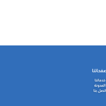
فحاتنا
خدماتنا
المدونة
تصل بنا