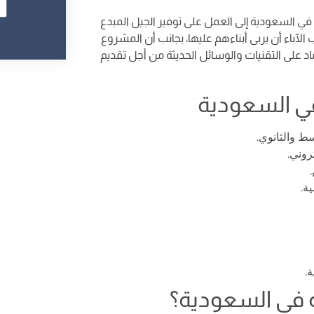
 السعودية إلى العمل على توفير الجيل المبدع
 الآباء أن يربى أبناءهم عليها، بجانب أن المشروع
ماد على التقنيات والوسائل الحديثة من أجل تقديم
ي السعودية
ط والثانوي.
روني.
ة.
.
في السعودية؟