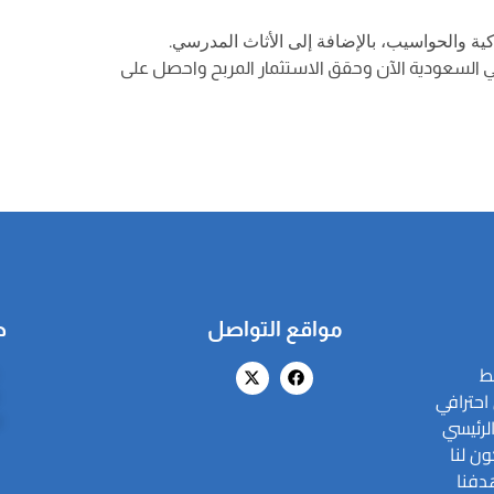
ية والحواسيب، بالإضافة إلى الأثاث المدرسي.
لسعودية الآن وحقق الاستثمار المربح واحصل على
مواقع التواصل
ص
ط
احترافي
لرئيسي
ا
ن لنا
دفنا