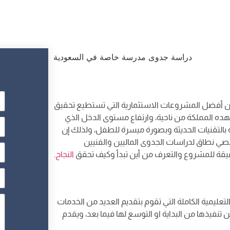
ن أفضل المشروعات الاستثمارية التي تستطيع تحقيق
شهده المملكة من ناحية، وارتفاع مستوى الدخل الذي
بالتقنيات الحديثة وبصورة ميسرة للطفل، ولذلك إن
نطاق لدراسات الجدوى الماليين والفنيين
قة للمشروع والتعرف من أين تبدأ وكيف تحقق
النجاح
.
ليمية الكاملة التي تقوم بتقديم العديد من الخدمات
ن تنفيذها من البداية او التوسع لها فيما بعد، ويقدم