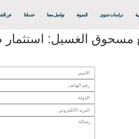
ية
دراسات جدوى
المدونة
تواصل معنا
خدماتنا
عن الش
مسحوق الغسيل: استثمار 