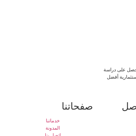
حصل على دراسة
تثمارية أفضل
اصل
صفحاتنا
خدماتنا
المدونة
اتصل بنا