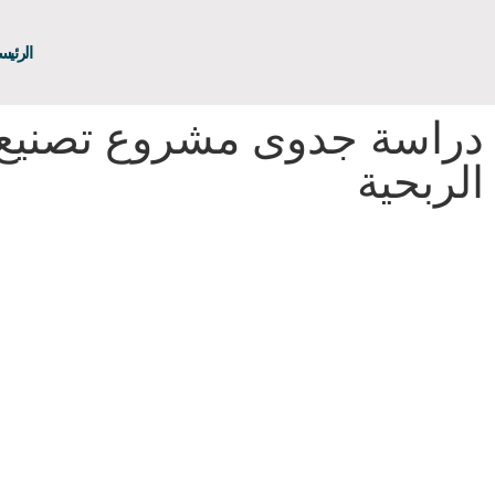
الرئيس
دراسة جدوى مشروع تصنيع 
الربحية