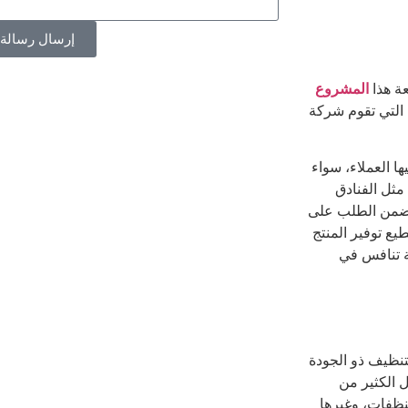
إرسال رسالة
ة هذا
المشروع
ة التي تقوم شركة
ها العملاء، سواء
مثل الفنادق
 تضمن الطلب على
يع توفير المنتج
ة تنافس في
نظيف ذو الجودة
ل الكثير من
نظفات، وغيرها