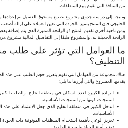
من المنافذ التي تقوم ببيع المنظفات.
ونتيجة إلى دراسة جدوى مشروع تصنيع مسحوق الغسيل تم إعدادها م
الخليجي فإن المنتج يتميز بالجودة التي تعين العملاء على إزالة أصعب 
ومن ناحية أخرى تقديم المنتج ذو الرائحة المميزة الذي يتم إضافة ب
الرائحة الجميلة له، والمشروع طبقًا إلى التفاصيل المالية مشروع مرب
ما العوامل التي تؤثر على طلب 
التنظيف؟
هناك مجموعة من العوامل التي تقوم بتعزيز حجم الطلب على هذه الخ
يقدمها المشروع والتي أبرزها ما يلي:
الزيادة الكبيرة لعدد السكان في منطقة الخليج، والطلب الكبي
المنتجات كونها من المنتجات الأساسية.
الدخل الكبير في منطقة الخليج الذي جعل الاعتماد على هذه ا
الأساسيات.
تعزيز الوعي بأهمية استخدام المنظفات الموثوقة ذات الجودة ال
تعتبر أمنة للحياة والصحة الجلدية.