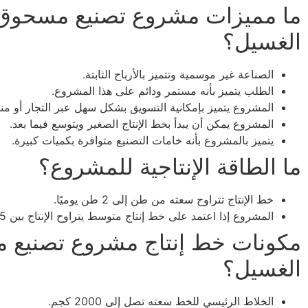
ما مميزات مشروع تصنيع مسحوق
الغسيل؟
الصناعة غير موسمية وتتميز بالأرباح الثابتة.
الطلب يتميز بأنه مستمر ودائم على هذا المشروع.
المشروع يتميز بإمكانية التسويق بشكل سهل عبر التجار أو مناف
المشروع يمكن أن يبدأ بخط الإنتاج الصغير ويتوسع فيما بعد.
يتميز بالمشروع بأنه خامات التصنيع متوافرة بكميات كبيرة.
ما الطاقة الإنتاجية للمشروع؟
خط الإنتاج تتراوح سعته من طن إلى 2 طن يوميًا.
المشروع إذا اعتمد على خط إنتاج متوسط يتراوح الإنتاج بين 5 إلى 10 طن.
مكونات خط إنتاج مشروع تصنيع
الغسيل؟
الخلاط الرئيسي للخط سعته تصل إلى 2000 كجم.