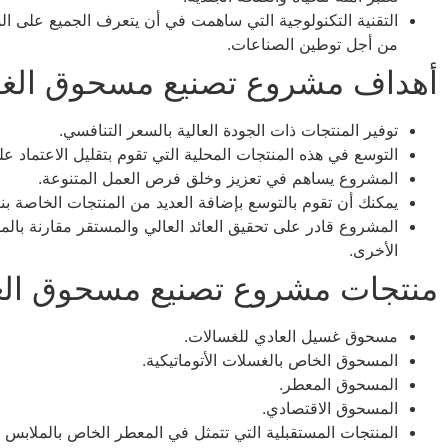
التقنية التكنولوجية التي ساهمت في أن يتعرف الجميع على الم
من أجل توطين الصناعات.
أهداف مشروع تصنيع مسحوق الغ
توفير المنتجات ذات الجودة العالية بالسعر التنافسي.
التوسع في هذه المنتجات المحلية التي تقوم بتقليل الاعتماد ع
المشروع يساهم في تعزيز وخلق فرص العمل المتنوعة.
يمكنك أن تقوم بالتوسع بإضافة العديد من المنتجات الخاصة ب
المشروع قادر على تحقيق العائد العالي والمستقر مقارنة با
الأخرى.
منتجات مشروع تصنيع مسحوق ال
مسحوق غسيل العادي للغسالات.
المسحوق الخاص بالغسلات الأتوماتيكية.
المسحوق المعطر.
المسحوق الاقتصادي.
المنتجات المستقبلية التي تتمثل في المعطر الخاص بالملابس و