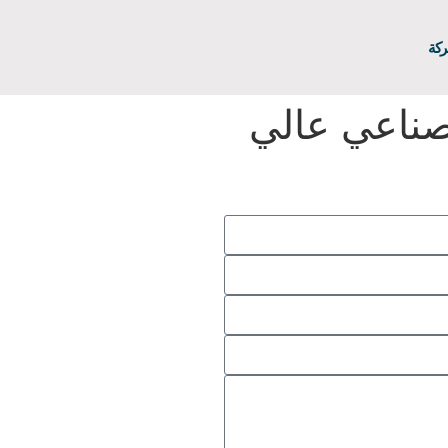
ركة
صناعي عالي