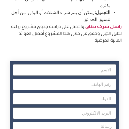
بكثرة.
التجميل:
يمكن أن يتم شراء الشتلات أو البذور من أجل
تنسيق الحدائق.
راسل شركة نطاق
واحصل على دراسة جدوى مشروع زراعة
اكليل الجبل وحقق من خلال هذا المشروع أفضل العوائد
المالية المرضية.