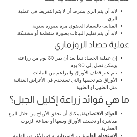
لابد أن يتم الري بشرط أن لا يتم التفريط في عملية
الري.
المتابعة بالسماد العضوي مرة بصورة سنوية.
لابد أن يتم تقليم النباتات بصورة منتظمة أو مشتبكة.
عملية حصاد الروزماري
إن عملية الحصاد تبدأ بعد أن يمر 60 يوم من زراعته
ويمكن تصل إلى 90 يوم.
تتم عبر قطف الأوراق والبراعم من النباتات.
الأوراق يتم تجفيها والتي تستخدم في الأغراض الغذائية
مثل الطهي أو الطبية.
ما هي فوائد زراعة إكليل الجبل؟
العوائد الاقتصادية:
يمكنك أن تحقق الأرباح من خلال البيع
مباشرة أو تجفيف الأوراق وبيعها أو صناعة الزيوت
العطرية.
الاستخدام الطبي:
يتم الاستعانة به في الأغراض الطبية