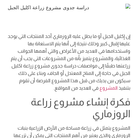
إن إكليل الجبل أو ما يطل عليه الروزماري أحد المنتجات التي يوجد
عليها إقبال كبير وذلك نتيجة إلى أنها يتم الاستعانة بها
واستخدامها في العديد من الأغراض والتي أهمها الجوانب
الغذائية، والمشروع يتميز بأنه من المشروعات التي يجب أن يتم
زراعتها طبقًا إلى مواصفات دراسة جدوى مشروع زراعة اكليل
الجبل في حاجة إلى المناخ المعتدل أو الجاف، وبناء على ذلك
سيكون بين يديك من قبل هذا المشروع الفرصة أن تقوم
بتنفيذ
المشروع
في العديد من المواقع.
فكرة إنشاء مشروع زراعة
الروزماري
المشروع يتمثل في زراعة مساحة من الأرض الزراعية بنبات
الروزماري والذي يعتبر من أهم المنتجات التي يمكن أن تزرعها