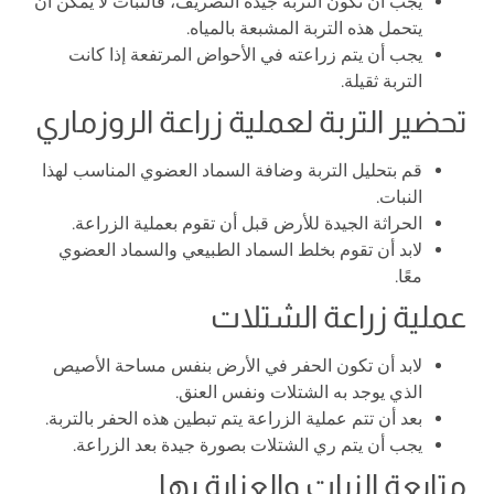
يجب أن تكون التربة جيدة التصريف، فالنبات لا يمكن أن
يتحمل هذه التربة المشبعة بالمياه.
يجب أن يتم زراعته في الأحواض المرتفعة إذا كانت
التربة ثقيلة.
تحضير التربة لعملية زراعة الروزماري
قم بتحليل التربة وضافة السماد العضوي المناسب لهذا
النبات.
الحراثة الجيدة للأرض قبل أن تقوم بعملية الزراعة.
لابد أن تقوم بخلط السماد الطبيعي والسماد العضوي
معًا.
عملية زراعة الشتلات
لابد أن تكون الحفر في الأرض بنفس مساحة الأصيص
الذي يوجد به الشتلات ونفس العنق.
بعد أن تتم عملية الزراعة يتم تبطين هذه الحفر بالتربة.
يجب أن يتم ري الشتلات بصورة جيدة بعد الزراعة.
متابعة النبات والعناية بها