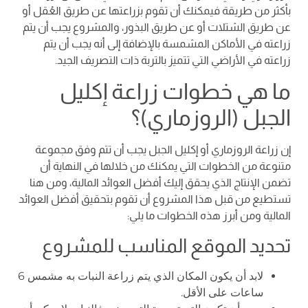
بأكثر من طريقة فيمكنك أن تقوم بزراعتها عن طريق العُقل أو
عن طريق الشتلات أو عن طريق البذور، والمشروع يجب أن يتم
زراعته في الأماكن المشمسة بالإضافة إلى أنه يجب أن يتم
زراعته في الأراضي التي تتميز بالتربة ذات التصريف الجيد.
ما هي خطوات زراعة إكليل
الجبل (الروزماري)؟
إن زراعة الروزماري أو إكليل الجبل يجب أن تتم وفق مجموعة
متنوعة من الخطوات التي يمكنك من خلالها في النهاية أن
تضمن الإنتاج الذي يحقق إليك أفضل العوائد المالية، ومن هنا
تستطيع من قبل هذا المشروع أن تقوم بتحقيق أفضل العوائد
المالية ومن أبرز هذه الخطوات ما يلي:
تحديد الموقع المناسب للمشروع
لابد أن يكون المكان الذي يتم زراعة النبات به مشمس 6
ساعات على الأقل.