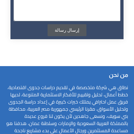
إرسال رسالة
من نحن
نطاق هي شركة متخصصة في تقديم دراسات جدوى اقتصادية،
خطط أعمال، تحليل وتقييم للأفكار الاستثمارية المتنوعة، لديها
فريق عمل احترافي يمتلك خبرات كبيرة في إعداد دراسة الجدوى
وتحليل الأسواق، مقرنا الرئيسي جمهورية مصر العربية، محافظة
بني سويف، ونسعى جاهدين لأن يكون لنا فروع عديدة
بالمملكة العربية السعودية والإمارات وسلطنة عمان، هدفنا هو
مساعدة المستثمرين ورجال الأعمال على بدء مشاريع ناجحة