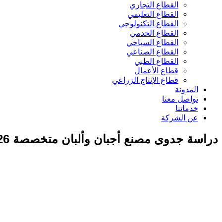
القطاع التجاري
القطاع التعليمي
القطاع التكنولوجي
القطاع الخدمي
القطاع السياحي
القطاع الصناعي
القطاع الطبي
قطاع الأعمال
قطاع الإنتاج الزراعي
المدونة
تواصل معنا
خدماتنا
عن الشركة
دراسة جدوى مصنع أجبان وألبان متخصصة 2026 (الموزاريلا والجبن الكريمي)