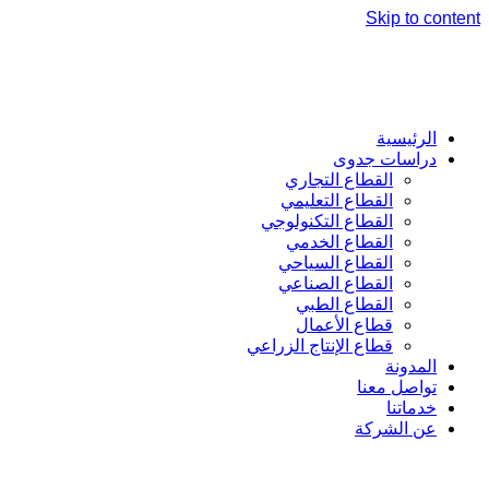
Skip to content
الرئيسية
دراسات جدوى
القطاع التجاري
القطاع التعليمي
القطاع التكنولوجي
القطاع الخدمي
القطاع السياحي
القطاع الصناعي
القطاع الطبي
قطاع الأعمال
قطاع الإنتاج الزراعي
المدونة
تواصل معنا
خدماتنا
عن الشركة