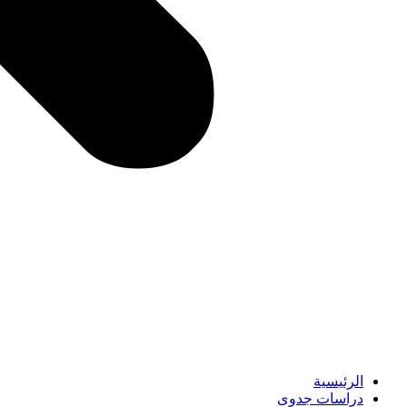
الرئيسية
دراسات جدوى