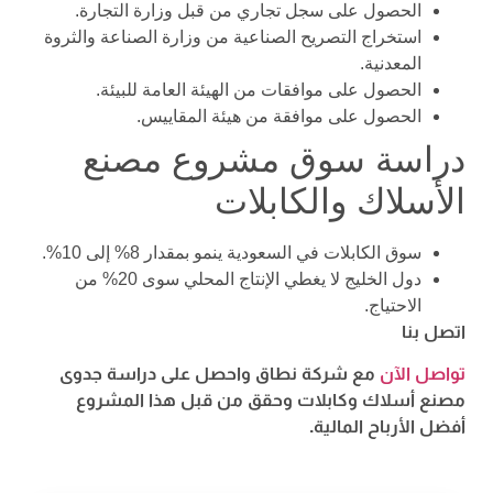
الحصول على سجل تجاري من قبل وزارة التجارة.
استخراج التصريح الصناعية من وزارة الصناعة والثروة
المعدنية.
الحصول على موافقات من الهيئة العامة للبيئة.
الحصول على موافقة من هيئة المقاييس.
دراسة سوق مشروع مصنع
الأسلاك والكابلات
سوق الكابلات في السعودية ينمو بمقدار 8% إلى 10%.
دول الخليج لا يغطي الإنتاج المحلي سوى 20% من
الاحتياج.
اتصل بنا
تواصل الآن
مع شركة نطاق واحصل على دراسة جدوى
مصنع أسلاك وكابلات وحقق من قبل هذا المشروع
أفضل الأرباح المالية.