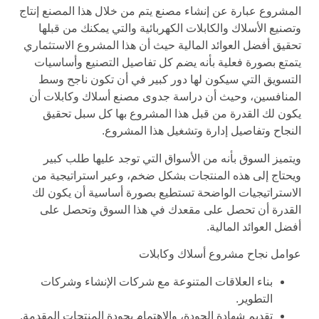
المشروع عبارة عن إنشاء مصنع يتم من خلال هذا المصنع إنتاج
وتصنيع الأسلاك والكابلات الكهربائية والتي يمكنك من قبلها
تحقيق أفضل العوائد المالية حيث أن هذا المشروع الاستثماري
يتمتع بصورة فعلية بأنه يضم كل تفاصيل التصنيع وأساسيات
التسويق التي سيكون لها دور كبير في أن تكون ناجح وسط
المنافسين، وحيث أن دراسة جدوى مصنع أسلاك وكابلات أن
يكون لك القدرة من قبل هذا المشروع بها كل سبل تحقيق
النجاح وتفاصيل إدارة وتشغيل هذا المشروع.
ويتميز السوق بأنه من الأسواق التي توجد عليها طلب كبير
ويحتاج إلى هذه المنتجات بشكل ضخم، وعير استراتيجية من
الاستراتيجيات الواضحة تستطيع بصورة أساسية أن يكون لك
القدرة أن تحصل على مقعدك في هذا السوق وتحصل على
أفضل العوائد المالية.
عوامل نجاح مشروع أسلاك وكابلات
بناء العلاقات المتنوعة مع شركات الإنشاء وشركات
التطوير.
تقديم شهادة الجودة، والاهتمام بجودة المنتجات المقدمة.