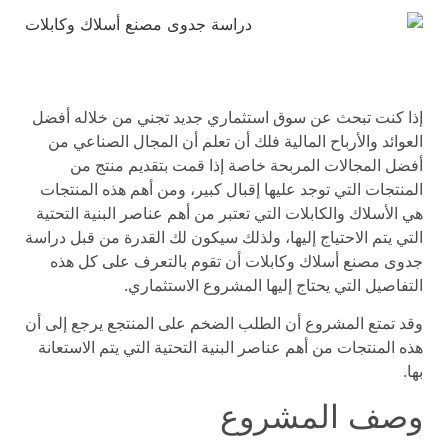
إذا كنت تبحث عن سوق استثماري جديد تجني من خلاله أفضل
العوائد والأرباح المالية فلك أن تعلم أن المجال الصناعي من
أفضل المجالات المربحة خاصة إذا قمت بتقديم منتج من
المنتجات التي توجد عليها إقبال كبير، ومن أهم هذه المنتجات
هي الأسلاك والكابلات التي تعتبر من أهم عناصر البنية التحتية
التي يتم الاحتياج إليها، ولذلك سيكون لك القدرة من قبل دراسة
جدوى مصنع أسلاك وكابلات أن تقوم بالتعرف على كل هذه
التفاصيل التي يحتاج إليها المشروع الاستثماري.
وقد تمتع المشروع أن الطلب الضخم على المنتجع يرجع إلى أن
هذه المنتجات من أهم عناصر البنية التحتية التي يتم الاستعانة
بها.
وصف المشروع