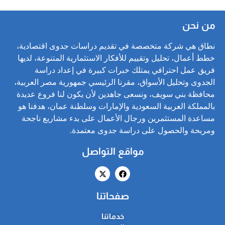
من نحن
نطاق هي شركة متخصصة في تقديم دراسات جدوى اقتصادية،
خطط أعمال، تحليل وتقييم للأفكار الاستثمارية المتنوعة، لديها
فريق عمل احترافي يمتلك خبرات كبيرة في إعداد دراسة
الجدوى وتحليل الأسواق، مقرنا الرئيسي جمهورية مصر العربية،
محافظة بني سويف، ونسعى جاهدين لأن يكون لنا فروع عديدة
بالمملكة العربية السعودية والإمارات وسلطنة عمان، هدفنا هو
مساعدة المستثمرين ورجال الأعمال على بدء مشاريع ناجحة
ومربحة والحصول على دراسة جدوى معتمدة.
مواقع التواصل
صفحاتنا
خدماتنا