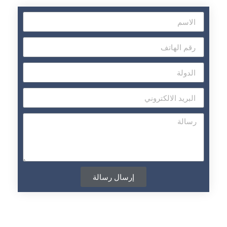
إرسال رسالة