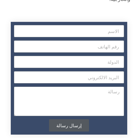
إرسال رسالة