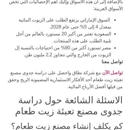
بالإضافة إلى أن هذه الأسواق وإليك أهم الإحصائيات التي تخص
الأسواق العربية:
السوق الإماراتي يرتفع الطلب على الزيوت النباتية
بمعدل 4 إلى 5% حتى عام 2028.
السعودية تعتبر من أكبر 20 مستورد بالعالم من أجل
تلبية الطلب على هذه المنتجات.
مصر تستورد أكثر من 90% من احتياجات بالنسبة إل
الزيوت من الخارج والتي تتجاوز 2,2 مليون طن.
تواصل معنا
تواصل الآن
مع شركة نطاق واحصل على دراسة جدوى مصنع
تعبئة زيت طعام أحد الأفكار الاستثمارية المضمونة الربح وحقق
من قبلها أفضل الأرباح المالية.
الاسئلة الشائعة حول دراسة
جدوى مصنع تعبئة زيت طعام
كم يكلف إنشاء مصنع زيت طعام؟