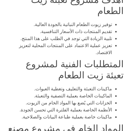
الطعام
توفير زيوت الطعام النباتية بالجودة العالية.
تقديم المنتجات ذات الأسعار التنافسية.
تلبية الزيادة التي توجد في الطلب على هذا المنتج.
تعزيز عملية الاعتماد على المنتجات المحلية لتعزيز
الاقتصاد.
المتطلبات الفنية لمشروع
تعبئة زيت الطعام
ماكينات التعبئة والتعليف وتغطية العبوات.
الماكينات الخاصة بعملية التصفية والتعبئة.
الخزانات التي يُضع بها المواد الخام من الزيوت.
الأنظمة الخاصة بعملية الفلترة التي تحسن الجودة.
ماكينات خاصة بعملية طباعة البيانات والصلاحية.
المواد الخام في مشروع مصنع