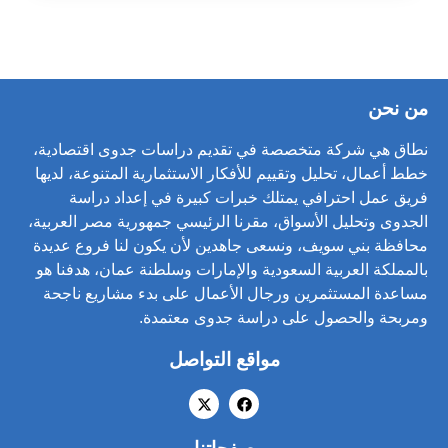
من نحن
نطاق هي شركة متخصصة في تقديم دراسات جدوى اقتصادية،
خطط أعمال، تحليل وتقييم للأفكار الاستثمارية المتنوعة، لديها
فريق عمل احترافي يمتلك خبرات كبيرة في إعداد دراسة
الجدوى وتحليل الأسواق، مقرنا الرئيسي جمهورية مصر العربية،
محافظة بني سويف، ونسعى جاهدين لأن يكون لنا فروع عديدة
بالمملكة العربية السعودية والإمارات وسلطنة عمان، هدفنا هو
مساعدة المستثمرين ورجال الأعمال على بدء مشاريع ناجحة
ومربحة والحصول على دراسة جدوى معتمدة.
مواقع التواصل