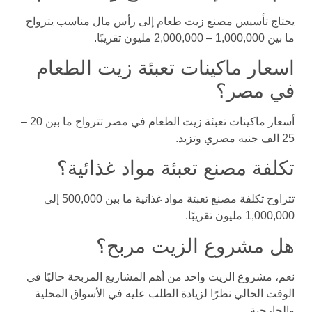
يحتاج تأسيس مصنع زيت طعام إلى رأس مال مناسب يترواح
ما بين 1,000,000 – 2,000,000 مليون تقريبًا.
اسعار ماكينات تعبئة زيت الطعام
في مصر؟
أسعار ماكينات تعبئة زيت الطعام في مصر تترواح ما بين 20 –
25 الف جنيه مصري وتزيد.
تكلفة مصنع تعبئة مواد غذائية؟
تتراوح تكلفة مصنع تعبئة مواد غذائية ما بين 500,000 إلى
1,000,000 مليون تقريبًا.
هل مشروع الزيت مربح؟
نعم، مشروع الزيت واحد من أهم المشاريع المربحة حاليًا في
الوقت الحالي نظرًا لزيادة الطلب عليه في الأسواق المحلية
والخارجية.