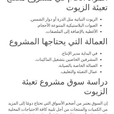
تعبئة الزيوت
الزيوت النباتية مثل الذرة أو دوار الشمس.
العبوات البلاستيكية المتنوعة الأحجام.
الأغطية بالإضافة إلى الملصقات.
العمالة التي يحتاجها المشروع
في البداية مدير الإنتاج.
المشرفين الخاصين بتشغيل الماكينات.
العمالة الخاصة بالصيانة.
عمال التعبئة والتغليف.
دراسة سوق مشروع تعبئة
الزيوت
إن السوق يعتبر من أضخم الأسواق التي تحتاج دومًا إلى المزيد
من الكميات والمنتجات من أجل تلبية كافة الاحتياجات المحلية