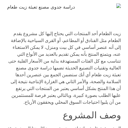
زيت الطعام أحد المنتجات التي يحتاج إليها كل مشروع يقدم
الطعام مثل الفنادق أو المطاعم، أو القرى السياحية بالإضافة
إلى أنه عنصر أساسي في كل بيت ومنزل، لا يمكن الاستغناء
عنه، ويتمتع المنتج بأنه يمكن تقديم بالعديد من الأنواع التي
تتناسب مع كل الفئات المستهدفة بداية من الأسعار القلية حتى
العالية وتقنيات التصنيع الحديثة تضمها دراسة جدوى مصنع
تعبئة زيت طعام أي أنك ستضمن الجمع بين عنصرين أحدها
السلامة والصحة، والأمر الثاني هي الغزارة الإنتاجية نتيجة إلى
أن هذا المنتج بشكل أساسي يعتبر من المنتجات التي يرتفع
عليها الطلب بصورة كبيرة، وبالتالي يعتبر فرصة للمستثمرين
من أن يلبوا احتياجات السوق المحلي ويحققون الأرباح.
وصف المشروع