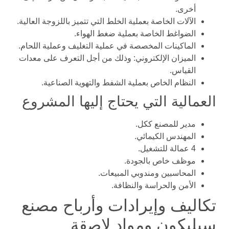
أخرى.
الآلات الخاصة بعملية الخلط التي تتميز باللزوجة العالية.
الضواغط الخاصة بعملية ضغط الهواء.
الماكينات المخصصة في عملية التغليف وعملية اللحام.
الميزان الإلكتروني: وذلك من أجل التعرف على معدات
القياس.
النظام الخاص بعملية الشفط والتهوية الصناعية.
العمالية التي يحتاج إليها المشروع
مدير للمصنع ككل.
المهندس الكيمائي.
4 عمالة للتشغيل.
موظف خاص بالجودة.
المحاسبين ومندوبي المبيعات.
الأمن والحراسة والنظافة.
تكاليف وإيرادات وأرباح مصنع
سيليكون ومواد لاصقة