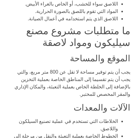
اللاصق سواء للخشب، أو الخاص بالغراء الأبيض.
المواد التي تقوم باللصق بالصورة الحرارية.
اللاصق الذي يتم استخدامه في أعمال الصيانة.
ما متطلبات مشروع مصنع
سيليكون ومواد لاصقة
الموقع والمساحة
يجب أن يتم توفير مساحة لا تقل عن 800 متر مربع، والتي
يجب أن يتم تقسيما إلى المناطق الخاصة بعملية التخزين
بالإضافة إلى الخلطة الخاص بعملية التعبئة، والمكان الإداري
والمقر المخصص للمختبر.
الآلات والمعدات
الخلاطات التي تستخدم في عملية تصنيع السيلكون
واللاصق.
الخطوط الخاصة بعملية التعبئة والنقل من مرحلة إلى