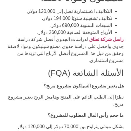
التكاليف الاستثمارية تصل إلى 120,000 دولار.
تكاليف تشغيلية سنويًا 194,000 دولار.
المبيعات السنوية 690,000 دولار.
الأرباح المتوقعة الصافية 260,000 دولار.
راسل شركة نطاق
لدراسات الجدوى أفضل شركة دراسة
جدوى واحصل على دراسة جدوى مصنع سيليكون ومواد لاصقة
وحقق من قبل هذا المشروع أفضل الأرباح التي تريدها من
مشروع استثماري.
الأسئلة الشائعة (FQA)
هل يعتبر مشروع السيلكون مشروع مربح؟
نطرًا إلى الطلب الدائم على المنتج وهامش الربح يعتبر مشروع
مربح.
ما حجم رأس المال المطلوب للمشروع؟
بشكل مبدئي يتراوح بين 70,000 دولار إلى 120,000 دولار