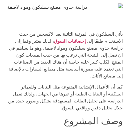
يأتي السيلكون في المرتبة الثانية بعد الاكسجين من حيث
الاستخدام طبقًا إلى
إحصائيات السوق
، لذلك يعتبر وفقا إلى
دراسة جدوى مصنع سيليكون ومواد لاصقة، وهو ما يساهم في
ان تصل إلى النتيجة التي ترغب بها من حيث المبيعات كون
المنتج الكلب كبير عليه خاصة أن هناك العديد من الصناعات
التي تعتمد عليه بصورة أساسية مثل مصانع السيارات بالإضافة
إلى مصانع الأثاث.
كما أن الأعمال الإنشائية المتنوعة مثل البنايات وللعمائر
السكنية أو البنايات الطبية أو غيرها من الجهات، ولذلك تعمل
الدراسة على تحليل الفئات المستهدفة بشكل وصورة جيدة من
خلال تحليل دقيق وواقعي للسوق.
وصف المشروع