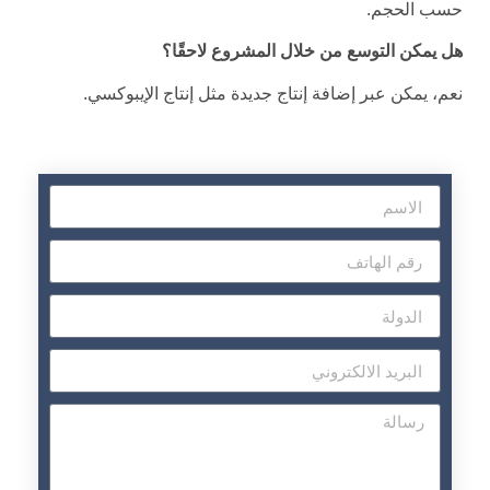
حسب الحجم.
هل يمكن التوسع من خلال المشروع لاحقًا؟
نعم، يمكن عبر إضافة إنتاج جديدة مثل إنتاج الإيبوكسي.