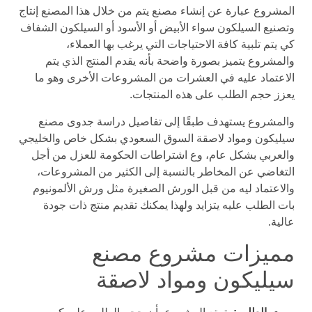
المشروع عبارة عن إنشاء مصنع يتم من خلال هذا المصنع إنتاج
وتصنيع السيلكون سواء الأبيض أو الأسود أو السيلكون الشفاف
كي يتم تلبية كافة الاحتياجات التي يرغب بها العملاء،
والمشروع يتميز بصورة واضحة بأنه يقدم المنتج الذي يتم
الاعتماد عليه في العشرات من المشروعات الأخرى وهو ما
يعزز حجم الطلب على هذه المنتجات.
والمشروع يستهدف طبقًا إلى تفاصيل دراسة جدوى مصنع
سيليكون ومواد لاصقة السوق السعودي بشكل خاص والخليجي
والعربي بشكل عام، وع اشتراطات الحكومة للعزل من أجل
التغاضي عن المخاطر بالنسبة إلى الكثير من المشروعات،
والاعتماد ليه من قبل الورش الصغيرة مثل ورش الألمونيوم
بات الطلب عليه يتزايد ولهذا يمكنك تقديم منتج ذات جودة
عالية.
مميزات مشروع مصنع
سيليكون ومواد لاصقة