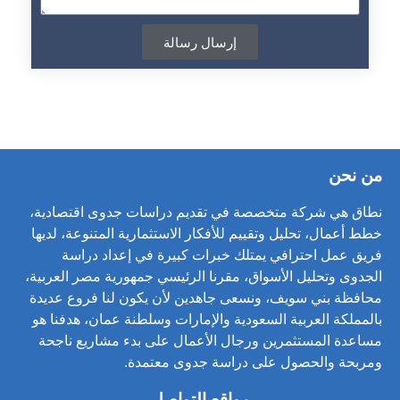
إرسال رسالة
من نحن
نطاق هي شركة متخصصة في تقديم دراسات جدوى اقتصادية،
خطط أعمال، تحليل وتقييم للأفكار الاستثمارية المتنوعة، لديها
فريق عمل احترافي يمتلك خبرات كبيرة في إعداد دراسة
الجدوى وتحليل الأسواق، مقرنا الرئيسي جمهورية مصر العربية،
محافظة بني سويف، ونسعى جاهدين لأن يكون لنا فروع عديدة
بالمملكة العربية السعودية والإمارات وسلطنة عمان، هدفنا هو
مساعدة المستثمرين ورجال الأعمال على بدء مشاريع ناجحة
ومربحة والحصول على دراسة جدوى معتمدة.
مواقع التواصل