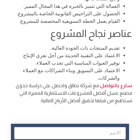
العمالة التي تتميز بالخبرة في هذا المجال المميز.
الحصول على التراخيص القانونية الخاصة بالمشروع.
القيام بعمل الخطة التسويقية المخصصة للمشروع.
عناصر نجاح المشروع
تقديم المنتجات ذات الجودة العالية.
الاعتماد على التقنية الحديثة من أجل تعزي الإنتاج.
توفير العبوات المناسبة التي تجذب العملاء.
الاعتماد على التسويق وبناء الشراكات مع العملاء
والشركات.
سارع بالتواصل
مع شركة نطاق واحصل على دراسة جدوى
مصنع عسل أفضل المشروعات الاستثمارية المميزة التي
تستطيع من قبلها تحقيق أفضل الأرباح المالية.