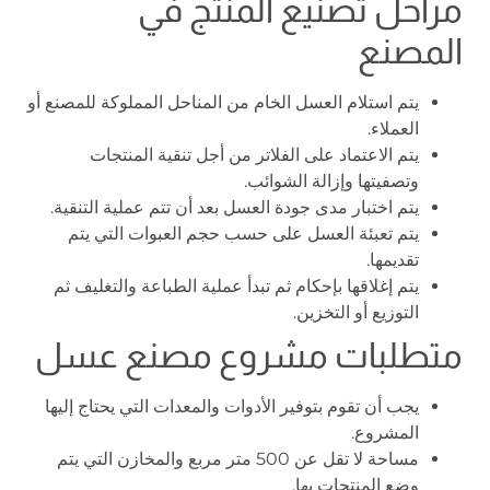
مراحل تصنيع المنتج في
المصنع
يتم استلام العسل الخام من المناحل المملوكة للمصنع أو
العملاء.
يتم الاعتماد على الفلاتر من أجل تنقية المنتجات
وتصفيتها وإزالة الشوائب.
يتم اختبار مدى جودة العسل بعد أن تتم عملية التنقية.
يتم تعبئة العسل على حسب حجم العبوات التي يتم
تقديمها.
يتم إغلاقها بإحكام ثم تبدأ عملية الطباعة والتغليف ثم
التوزيع أو التخزين.
متطلبات مشروع مصنع عسل
يجب أن تقوم بتوفير الأدوات والمعدات التي يحتاج إليها
المشروع.
مساحة لا تقل عن 500 متر مربع والمخازن التي يتم
وضع المنتجات بها.