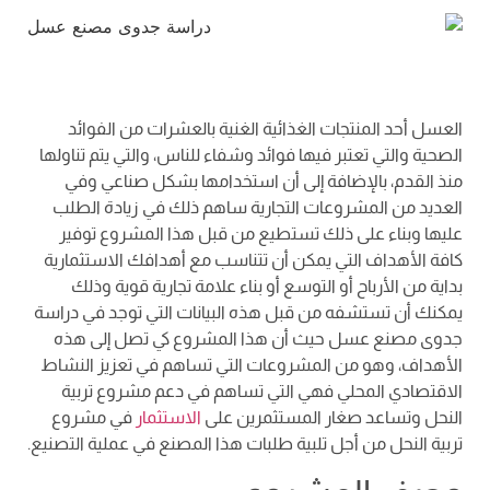
العسل أحد المنتجات الغذائية الغنية بالعشرات من الفوائد
الصحية والتي تعتبر فيها فوائد وشفاء للناس، والتي يتم تناولها
منذ القدم، بالإضافة إلى أن استخدامها بشكل صناعي وفي
العديد من المشروعات التجارية ساهم ذلك في زيادة الطلب
عليها وبناء على ذلك تستطيع من قبل هذا المشروع توفير
كافة الأهداف التي يمكن أن تتناسب مع أهدافك الاستثمارية
بداية من الأرباح أو التوسع أو بناء علامة تجارية قوية وذلك
يمكنك أن تستشفه من قبل هذه البيانات التي توجد في دراسة
جدوى مصنع عسل حيث أن هذا المشروع كي تصل إلى هذه
الأهداف، وهو من المشروعات التي تساهم في تعزيز النشاط
الاقتصادي المحلي فهي التي تساهم في دعم مشروع تربية
النحل وتساعد صغار المستثمرين على
الاستثمار
في مشروع
تربية النحل من أجل تلبية طلبات هذا المصنع في عملية التصنيع.