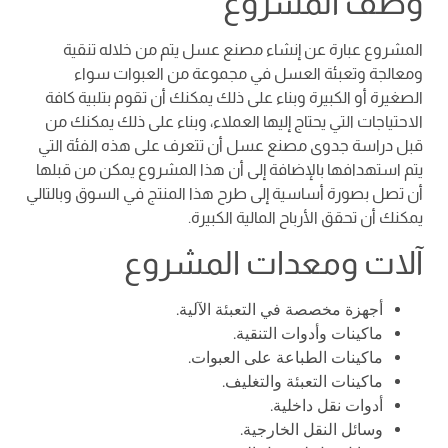
وصف المشروع
المشروع عبارة عن إنشاء مصنع عسل يتم من خلاله تنقية
ومعالجة وتعبئة العسل في مجموعة من العبوات سواء
الصغيرة أو الكبيرة وبناء على ذلك يمكنك أن تقوم بتلبية كافة
الاحتياجات التي يحتاج إليها العملاء، وبناء على ذلك يمكنك من
قبل دراسة جدوى مصنع عسل أن تتعرف على هذه الفئة التي
يتم استهدافها بالإضافة إلى أن هذا المشروع يمكن من قبلها
أن تصل بصورة أساسية إلى طرح هذا المنتج في السوق وبالتالي
يمكنك أن تحقق الأرباح المالية الكبيرة.
آلات ومعدات المشروع
أجهزة مخصصة في التعبئة الآلية.
ماكينات وأدوات التنقية.
ماكينات الطباعة على العبوات.
ماكينات التعبئة والتغليف.
أدوات نقل داخلية.
وسائل النقل الخارجية.