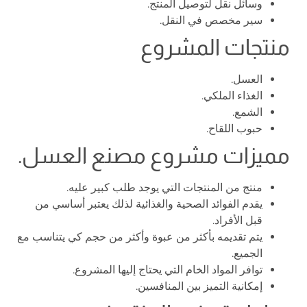
وسائل نقل لتوصيل المنتج.
سير مخصص في النقل.
منتجات المشروع
العسل.
الغذاء الملكي.
الشمع.
حبوب اللقاح.
مميزات مشروع مصنع العسل.
منتج من المنتجات التي يوجد طلب كبير عليه.
يقدم الفوائد الصحية والغذائية لذلك يعتبر أساسي من
قبل الأفراد.
يتم تقديمه بأكثر من عبوة وأكثر من حجم كي يتناسب مع
الجميع.
توافر المواد الخام التي يحتاج إليها المشروع.
إمكانية التميز بين المنافسين.