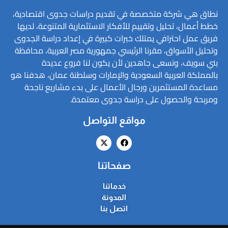
نطاق هي شركة متخصصة في تقديم دراسات جدوى اقتصادية،
خطط أعمال، تحليل وتقييم للأفكار الاستثمارية المتنوعة، لديها
فريق عمل احترافي يمتلك خبرات كبيرة في إعداد دراسة الجدوى
وتحليل الأسواق، مقرنا الرئيسي جمهورية مصر العربية، محافظة
بني سويف، ونسعى جاهدين لأن يكون لنا فروع عديدة
بالمملكة العربية السعودية والإمارات وسلطنة عمان، هدفنا هو
مساعدة المستثمرين ورجال الأعمال على بدء مشاريع ناجحة
ومربحة والحصول على دراسة جدوى معتمدة.
مواقع التواصل
صفحاتنا
خدماتنا
المدونة
اتصل بنا