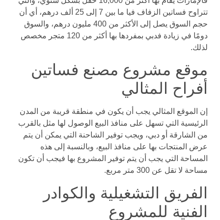
فالإمارات يقام بها أكثر من 16,000 حفل بشكل سنوي، والتي
تتراوح فساتين الزفاف فيا ما بين 7 إلى 25 ألف درهم، أي أن
حجم السوق يصل إلى الأكثر من 400 مليون درهم، والسوق
دومًا في زيادة فدبي بمفردها بها أكثر من 120 متجر مخصص
لذلك.
موقع مشروع مصنع فساتين
أفراح المثالي
إن الموقع المثالي يجب أن يكون في منطقة قريبة من المدن
الرئيسية التي تسهل على منافذ البيع الوصول لها مثل بالقرب
من الشارقة أو دبي، ويجب توفير الشاحنة التي يمكن أن يتم
عرض المنتجات بها على منافذ البيع، وبالنسبة إلى هذه
المساحة التي يجب أن يتم توفير المشروع بها فيجب أن تكون
مساحة لا تقل عن 300 متر مربع.
الفريق التشغيلية والكوادر
الفنية للمشروع