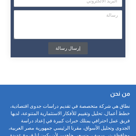
إرسال رسالة
من نحن
نطاق هي شركة متخصصة في تقديم دراسات جدوى اقتصادية،
خطط أعمال، تحليل وتقييم للأفكار الاستثمارية المتنوعة، لديها
فريق عمل احترافي يمتلك خبرات كبيرة في إعداد دراسة
الجدوى وتحليل الأسواق، مقرنا الرئيسي جمهورية مصر العربية،
محافظة بني سويف، ونسعى جاهدين لأن يكون لنا فروع عديدة