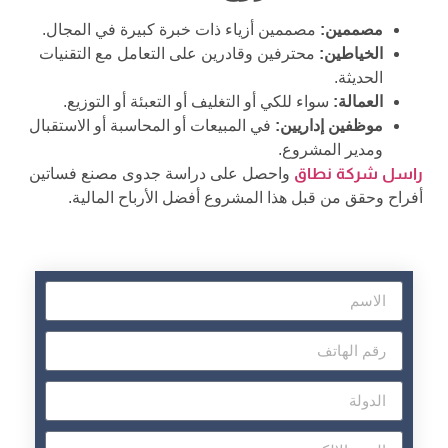
مصممين:
مصممين أزياء ذات خبرة كبيرة في المجال.
الخياطين:
محترفين وقادرين على التعامل مع التقنيات
الحديثة.
العمالة:
سواء للكي أو التغليف أو التعبئة أو التوزيع.
موظفين إداريين:
في المبيعات أو المحاسبة أو الاستقبال
ومدير المشروع.
راسل شركة نطاق
واحصل على دراسة جدوى مصنع فساتين
أفراح وحقق من قبل هذا المشروع أفضل الأرباح المالية.