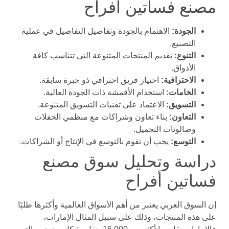
مصنع فساتين أفراح
الجودة:
الاهتمام بالجودة وتفاصيل التفاصيل في عملية
التصنيع.
التنوع:
تقديم المنتجات المتنوعة التي تتناسب كافة
الأذواق.
الاحترافية:
اختيار فريق احترافي ذو خبرة سابقة.
الخامات:
استخدام الأقمشة ذات الجودة العالية.
التسويق:
الاعتماد على تقنيات التسويق المتنوعة.
التعاون:
بناء تعاون وشراكات مع منظمي الحفلات
وصالونات التجميل.
التوسع:
يجب أن تقوم بالتوسع في الإنتاج أو الشراكات.
دراسة وتحليل سوق مصنع
فساتين أفراح
إن السوق العربي يعتبر من أهم الأسواق العالمية وأكثرها طلبًا
على هذه المنتجات، وذلك على سبيل المثال الإمارات،