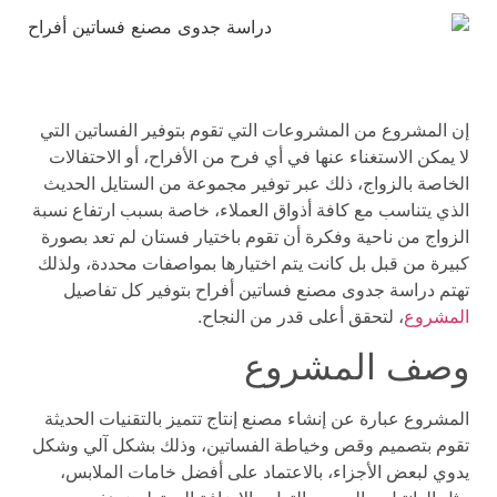
إن المشروع من المشروعات التي تقوم بتوفير الفساتين التي
لا يمكن الاستغناء عنها في أي فرح من الأفراح، أو الاحتفالات
الخاصة بالزواج، ذلك عبر توفير مجموعة من الستايل الحديث
الذي يتناسب مع كافة أذواق العملاء، خاصة بسبب ارتفاع نسبة
الزواج من ناحية وفكرة أن تقوم باختيار فستان لم تعد بصورة
كبيرة من قبل بل كانت يتم اختيارها بمواصفات محددة، ولذلك
تهتم دراسة جدوى مصنع فساتين أفراح بتوفير كل تفاصيل
المشروع
، لتحقق أعلى قدر من النجاح.
وصف المشروع
المشروع عبارة عن إنشاء مصنع إنتاج تتميز بالتقنيات الحديثة
تقوم بتصميم وقص وخياطة الفساتين، وذلك بشكل آلي وشكل
يدوي لبعض الأجزاء، بالاعتماد على أفضل خامات الملابس،