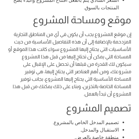
الشعر السادي يتم بالفعل افتتاح المشروع والبدء بضخ
المنتجات بالسوق.
موقع ومساحة المشروع
إن موقع المشروع يجب أن يكون في أي من المناطق التجارية
المزدحمة بالإضافة إلى أن هذه التفاصيل الأساسية من حيث
الأساسيات التي يحتاج إليها المشروع سواء كانت هذا الموقع أو
المساحة التي يمكن أن تحتاج إليها من قبل هذا المشروع
سيكون لك القدرة من قبلها أن تحصل على الإقبال على
مشروعك، ومن أهم العناصر التي يحتاج إليها، هي توفير
المساحة الأساسية التي يحتاج إليها المشروع، بجانب توفير
المساحة الخاصة بالتخزين، وبناء على ذلك يمكنك من قبل هذا
المشروع أن تبدأ بالعمل.
تصميم المشروع
تصميم المدخل الخاص بالمشروع.
الاستقبال والمدخل.
منطقة خاصة بالعرض.