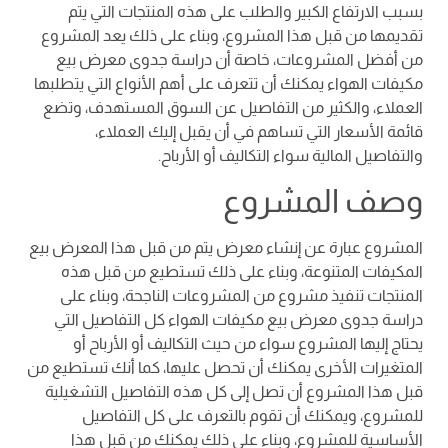
بسبب الارتفاع الكبير والطلب على هذه المنتجات التي يتم
تقديمها من قبل هذا المشروع، وبناء على ذلك يعد المشروع
من أفضل المشروعات، خاصة أن دراسة جدوى معرض بيع
مكيفات الهواء يمكنك أن تتعرف على أهم الأنواع التي يتطلبها
العملاء، والكثير من التفاصيل عن السوق المستهدف، وتضع
قائمة الأسعار التي تساهم في أن يقبل إليك العملاء،
والتفاصيل المالية سواء التكاليف أو الأرباح.
وصف المشروع
المشروع عبارة عن إنشاء معرض يتم من قبل هذا المعرض بيع
المكيفات المتنوعة، وبناء على ذلك تستطيع من قبل هذه
المنتجات تنفيذ مشروع من المشروعات الناجحة، وبناء على
دراسة جدوى معرض بيع مكيفات الهواء كل التفاصيل التي
يحتاج إليها المشروع سواء من حيث التكاليف أو الأرباح أو
المتغيرات الأخرى يمكنك أن تحصل عليها، كما أنك تستطيع من
قبل هذا المشروع أن تصل إلى كل هذه التفاصيل التشغيلية
للمشروع، ويمكنك أن تقوم بالتعرف على كل التفاصيل
الأساسية للمشروع، وبناء على ذلك يمكنك من قبل هذا