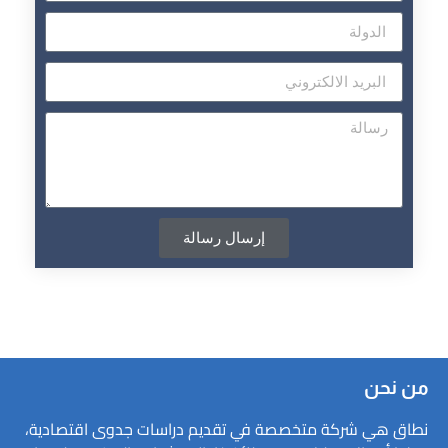
إرسال رسالة
من نحن
نطاق هي شركة متخصصة في تقديم دراسات جدوى اقتصادية،