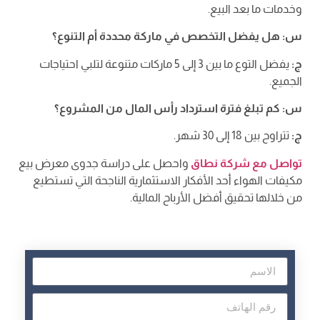
وخدمات ما بعد البيع.
س: هل يفضل التخصص في ماركة محددة أم التنوع؟
ج:
يفضل التوع ما بين 3 إلى 5 ماركات متنوعة لتلبي احتياجات
الجميع.
س: كم تبلغ فترة استرداد رأس المال من المشروع؟
ج:
تتراوح بين 18 إلى 30 شهر.
تواصل مع شركة نطاق
واحصل على دراسة جدوى معرض بيع
مكيفات الهواء أحد الأفكار الاستثمارية الناجحة التي تستطيع
من خلالها تحقيق أفضل الأرباح المالية.