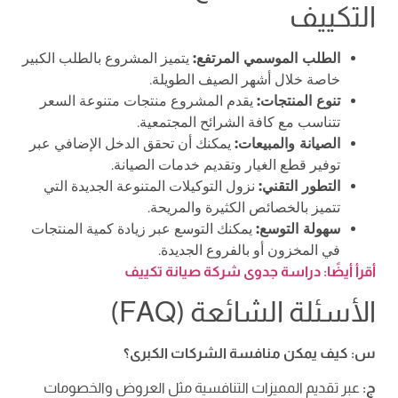
التكييف
الطلب الموسمي المرتفع:
يتميز المشروع بالطلب الكبير
خاصة خلال أشهر الصيف الطويلة.
تنوع المنتجات:
يقدم المشروع منتجات متنوعة السعر
تتناسب مع كافة الشرائح المجتمعية.
الصيانة والمبيعات:
يمكنك أن تحقق الدخل الإضافي عبر
توفير قطع الغيار وتقديم خدمات الصيانة.
التطور التقني:
نزول التوكيلات المتنوعة الجديدة التي
تتميز بالخصائص الكثيرة والمريحة.
سهولة التوسع:
يمكنك التوسع عبر زيادة كمية المنتجات
في المخزون أو بالفروع الجديدة.
أقرأ أيضًا: دراسة جدوى شركة صيانة تكييف
الأسئلة الشائعة (FAQ)
س: كيف يمكن منافسة الشركات الكبرى؟
ج:
عبر تقديم المميزات التنافسية مثل العروض والخصومات