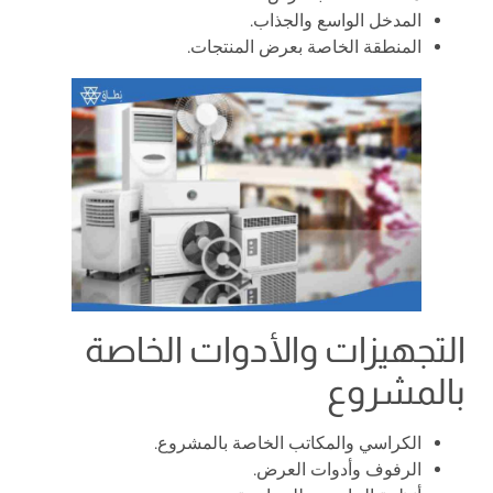
المدخل الواسع والجذاب.
المنطقة الخاصة بعرض المنتجات.
التجهيزات والأدوات الخاصة
بالمشروع
الكراسي والمكاتب الخاصة بالمشروع.
الرفوف وأدوات العرض.