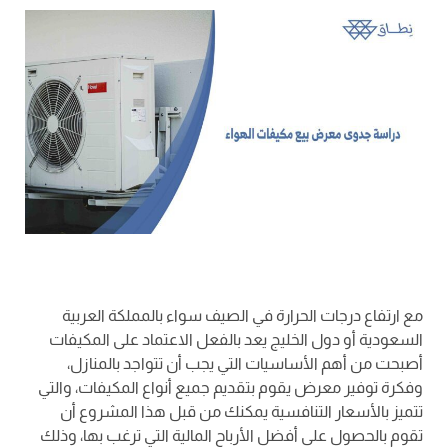
مع ارتفاع درجات الحرارة في الصيف سواء بالمملكة العربية
السعودية أو دول الخليج يعد بالفعل الاعتماد على المكيفات
أصبحت من أهم الأساسيات التي يجب أن تتواجد بالمنازل،
وفكرة توفير معرض يقوم بتقديم جميع أنواع المكيفات، والتي
تتميز بالأسعار التنافسية يمكنك من قبل هذا المشروع أن
تقوم بالحصول على أفضل الأرباح المالية التي ترغب بها، وذلك