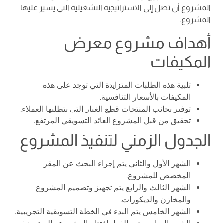
المشروع أن تصل إلى الاستراتيجية التشغيلية التي يسير عليها
المشروع.
أهداف مشروع معرض
المكيفات
تلبية هذه الطلبات المتزايدة التي توجد على هذه
المكيفات بالأسعار التنافسية.
توفير بجانب المنتجات قطع الغيار التي يتطلبها العملاء.
تحقيق من قبل المشروع العائد التسويقي المرتفع.
الجدول الزمني لتنفيذ المشروع
الشهر الأول والثاني يتم إجراء البحث عن المقر
المخصص للمشروع.
الشهر الثالث والرابع يتم تجهيز وتصميم المشروع
والمخازن والديكورات.
الشهر الخامس يتم البدء في الخطة التسويقية التجريبية.