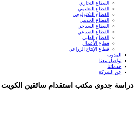
القطاع التجاري
القطاع التعليمي
القطاع التكنولوجي
القطاع الخدمي
القطاع السياحي
القطاع الصناعي
القطاع الطبي
قطاع الأعمال
قطاع الإنتاج الزراعي
المدونة
تواصل معنا
خدماتنا
عن الشركة
دراسة جدوى مكتب استقدام سائقين الكويت