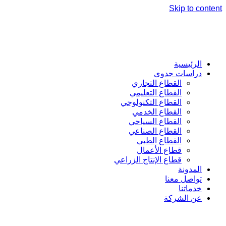
Skip to content
الرئيسية
دراسات جدوى
القطاع التجاري
القطاع التعليمي
القطاع التكنولوجي
القطاع الخدمي
القطاع السياحي
القطاع الصناعي
القطاع الطبي
قطاع الأعمال
قطاع الإنتاج الزراعي
المدونة
تواصل معنا
خدماتنا
عن الشركة