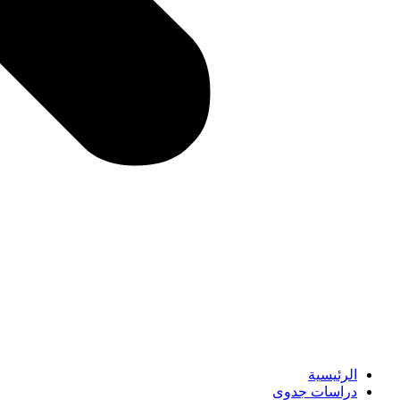
الرئيسية
دراسات جدوى