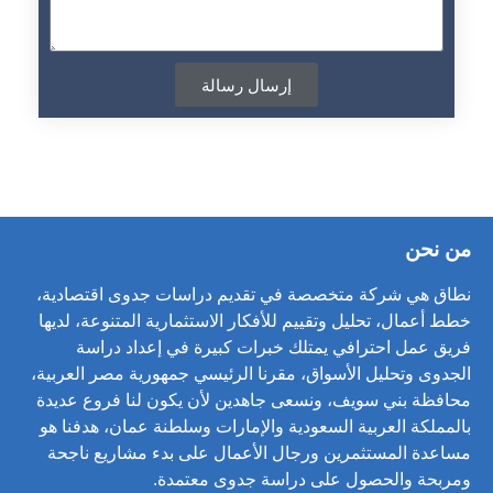
إرسال رسالة
من نحن
نطاق هي شركة متخصصة في تقديم دراسات جدوى اقتصادية،
خطط أعمال، تحليل وتقييم للأفكار الاستثمارية المتنوعة، لديها
فريق عمل احترافي يمتلك خبرات كبيرة في إعداد دراسة
الجدوى وتحليل الأسواق، مقرنا الرئيسي جمهورية مصر العربية،
محافظة بني سويف، ونسعى جاهدين لأن يكون لنا فروع عديدة
بالمملكة العربية السعودية والإمارات وسلطنة عمان، هدفنا هو
مساعدة المستثمرين ورجال الأعمال على بدء مشاريع ناجحة
ومربحة والحصول على دراسة جدوى معتمدة.