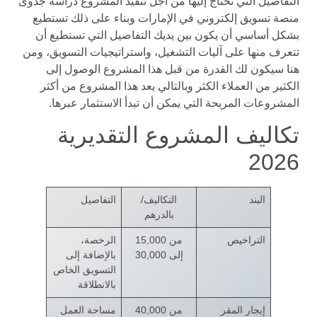
التفاصيل التي تحتاج إليها من أجل تنفيذ المشروع دراسة جدوى
منصة تسويق إلكتروني في الإمارات وبناء على ذلك تستطيع
بشكل أساسي أن يكون بين يديك التفاصيل التي تستطيع أن
تتعرف منها على آليات التشغيل، واستراتيجيات التسويق، ومن
هنا سيكون لك القدرة من قبل هذا المشروع الوصول إلى
الكثير من العملاء الكثر وبالتالي يعد هذا المشروع من أكثر
المشروعات المربحة التي يمكن أن تبدأ الاستثمار عبرها.
تكاليف المشروع التقديرية
2026
البند
التكاليف/
التفاصيل
بالدرهم
التراخيص
من 15,000
الرخصة،
إلى 30,000
بالإضافة إلى
التسويق الخاص
بالانطلاقة
إيجار المقر
من 40,000
مساحة العمل