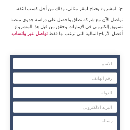
ج: المشروع يحتاج لمقر مثالي، وذلك من أجل كسب الثقة.
تواصل الآن مع شركة نطاق واحصل على دراسة جدوى منصة
تسويق إلكتروني في الإمارات وحقق من قبل هذا المشروع
أفضل الأرباح المالية التي ترغب بها فقط
تواصل عبر واتساب.