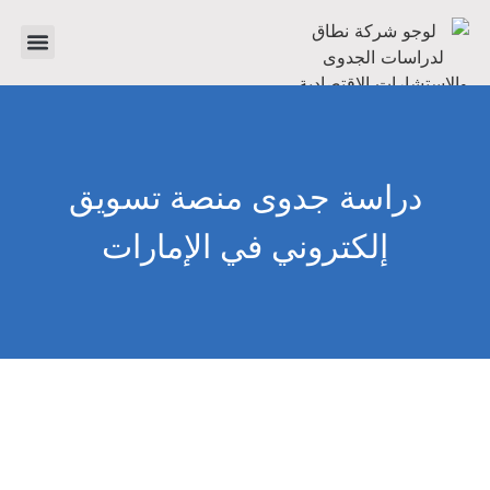
تواصل معنا
دراسات جدوى
عن الشرك
دراسة جدوى منصة تسويق
إلكتروني في الإمارات