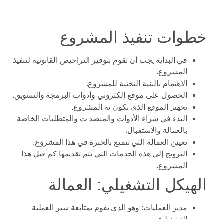
خطوات تنفيذ المشروع
في البداية يجب أن تقوم بتوفير التراخيص القانونية لتنفيذ
المشروع.
الاهتمام بالبنية التحتية للمشروع.
الحصول على موقع إلكتروني وأدوات البرمجة والتسويق.
تجهيز الموقع الذي يكون به المشروع.
البدء في شراء الأدوات والمنضدات والمتطلبات الخاصة
بالعمالة والاستقبال.
تعيين العمالة التي تتمتع بالخبرة في هذا المشروع.
الترويج إلى هذه الخدمات التي يتم تقديمها كم قبل هذا
المشروع.
الهيكل التشغيلي: العمالة
مدير العمليات: وهو الذي يقوم بمتابعة سير العملية