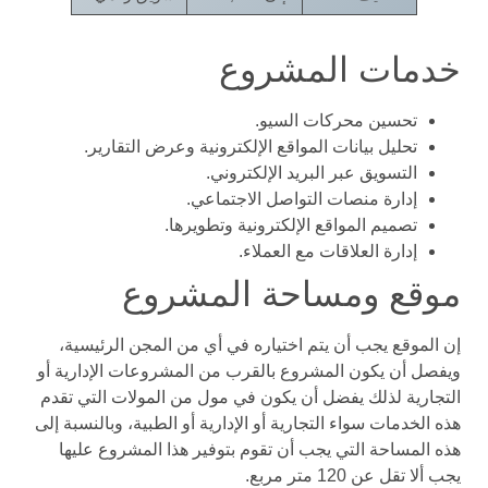
خدمات المشروع
تحسين محركات السيو.
تحليل بيانات المواقع الإلكترونية وعرض التقارير.
التسويق عبر البريد الإلكتروني.
إدارة منصات التواصل الاجتماعي.
تصميم المواقع الإلكترونية وتطويرها.
إدارة العلاقات مع العملاء.
موقع ومساحة المشروع
إن الموقع يجب أن يتم اختياره في أي من المجن الرئيسية،
ويفصل أن يكون المشروع بالقرب من المشروعات الإدارية أو
التجارية لذلك يفضل أن يكون في مول من المولات التي تقدم
هذه الخدمات سواء التجارية أو الإدارية أو الطبية، وبالنسبة إلى
هذه المساحة التي يجب أن تقوم بتوفير هذا المشروع عليها
يجب ألا تقل عن 120 متر مربع.