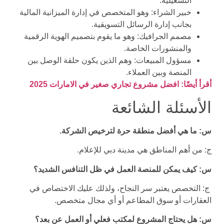
التشغيلية.
خبير الشراء: وهو المتخصص في إدارة الميزانية المالية
بجانب إدارة الرسائل التسويقية.
مصمم الجرافيك: وهو ما يقوم بتصميم الهوية الرقمية
والمنشورات الخاصة.
مسؤول المبيعات: وهم الذين يكون حلقة الوصل بين
المنصة وبين العملاء.
أقرأ أيضًا: افضل مشروع تجاري صغير في الامارات 2025
الأسئلة الشائعة
س: ما هي أفضل منطقة حرة لترخيص الشركة.
ج: من أهم المناطق هي مدينة دبي للإعلام.
س: كيف يمكن للمنصة العمل في ظل التنافس الشديد؟
ج: التخصص يعتبر سر النجاح، ولذلك عليك الاختصاص في
العقارات أو سوق المطاعم أو أي مجال متخصص.
س: هل يحتاج المشروع لمكتب فعلي أو العمل عن بعد؟