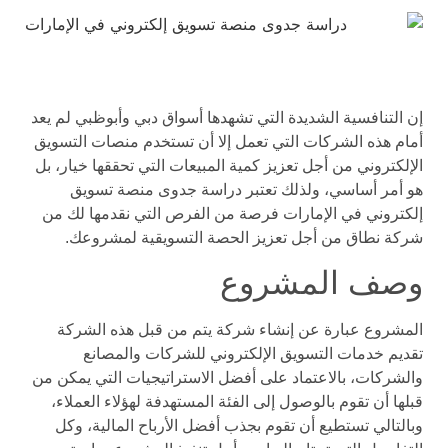
إن التنافسية الشديدة التي تشهدها أسواق دبي وأبوظبي لم يعد
أمام هذه الشركات التي تعمل إلا أن تستخدم منصات التسويق
الإلكتروني من أجل تعزيز كمية المبيعات التي تحققها خيار، بل
هو أمر أساسي، ولذلك تعتبر دراسة جدوى منصة تسويق
إلكتروني في الإمارات فرصة من الفرص التي نقدمها لك من
شركة نطاق من أجل تعزيز الحصة التسويقية لمشروعك.
وصف المشروع
المشروع عبارة عن إنشاء شركة يتم من قبل هذه الشركة
تقديم خدمات التسويق الإلكتروني للشركات والمصانع
والشركات، بالاعتماد على أفضل الاستراتيجيات التي يمكن من
قبلها أن تقوم بالوصول إلى الفئة المستهدفة لهؤلاء العملاء،
وبالتالي تستطيع أن تقوم بجذب أفضل الأرباح المالية، وكل