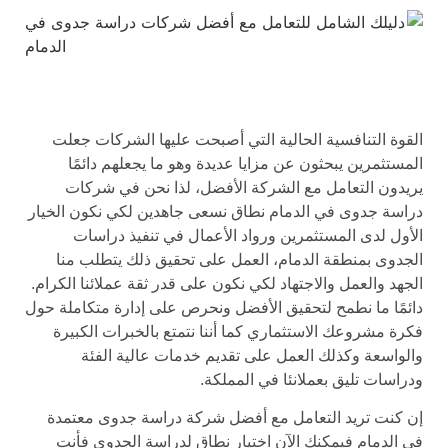
القوة التنافسية الحالية التي أصبحت عليها الشركات جعلت
المستثمرين يبحثون عن مزايا عديدة وهو ما يجعلهم دائمًا
يريدون التعامل مع الشركة الأفضل، لذا نحن في شركات
دراسة جدوى في الدمام نطاق نسعى جاهدين لكي نكون الخيار
الأول لدى المستثمرين ورواد الأعمال في تنفيذ دراسات
الجدوى بمنطقة الدمام، العمل على تحقيق ذلك يتطلب منا
الجهد والعمل والاجتهاد لكي نكون على قدر ثقة عملائنا الكرام.
دائمًا ما نطمح لتحقيق الأفضل ونحرص على إدارة متكاملة حول
فكرة مشروعك الاستثماري كما أننا نتمتع بالخبرات الكبيرة
والواسعة وكذلك العمل على تقديم خدمات عالية الفئة
ودراسات تليق بعملانئا في المملكة.
إن كنت تريد التعامل مع أفضل شركة دراسة جدوى معتمدة
في الدمام فيمكنك الآن اختيار نطاق لدراسة الجدوى فأنت