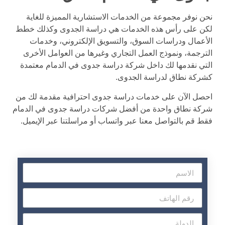
نحن نوفر مجموعة من الخدمات الاستشارية المميزة للغاية
لكن على رأس هذه الخدمات هي دراسة الجدوى وكذلك خطط
الأعمال ودراسات السوق، والتسويق الإلكتروني، وخدمات
الترجمة، ونموذج العمل التجاري وغيرها من العوامل الأخرى
التي نقدمها لك داخل شركة دراسة جدوى في الدمام معتمدة
كشركة نطاق لدراسة الجدوى.
احصل الآن على خدمات دراسة جدوى احترافية مقدمة لك من
شركة نطاق واحدة من أفضل شركات دراسة جدوى في الدمام
فقط قم بالتواصل معنا عبر واتساب أو مراسلتنا عبر الإيميل.