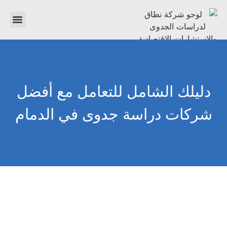
تواصل معنا
دراسات جدوى
عن الشرك
دليلك الشامل للتعامل مع أفضل
شركات دراسة جدوى في الدمام