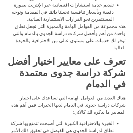
تقديم خدمة استشارات اقتصادية عبر الإنترنت بصورة
دقيقة وبأسعار تنافسية تجعلنا دائمًا في المقدمة ونوجه
المستثمرين نحو القرارات الاستثمارية الصائبة.
هذه مجموعة من العوامل الهامة والمميزة التي تجعل نطاق
واحدة من أهم وأفضل شركات دراسة الجدوى بالدمام والتي
توفر لك خدمات على مستوى عالي من الاحترافية والجودة
العالية.
تعرف على معايير اختيار أفضل
شركة دراسة جدوى معتمدة
في الدمام
هناك العديد من العوامل الهامة التي تساعدك على اختيار
شركات دراسة جدوى في الدمام لديها الخبرات فمن أهم هذه
المعايير ما نذكره لك كالآتي:
الخبرة والاحترافية الكبيرة التي أصبحت تتمتع بها شركة
نطاق لدراسة الجدوى هي الفيصل في تحقيق ذلك الأمر