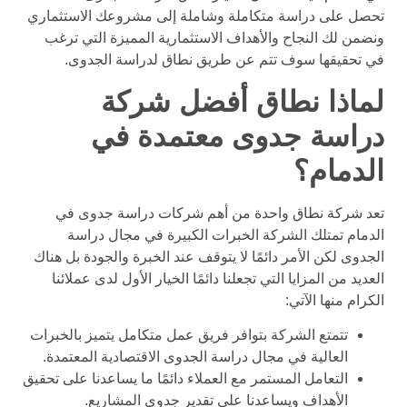
تحصل على دراسة متكاملة وشاملة إلى مشروعك الاستثماري
ونضمن لك النجاح والأهداف الاستثمارية المميزة التي ترغب
في تحقيقها سوف تتم عن طريق نطاق لدراسة الجدوى.
لماذا نطاق أفضل شركة
دراسة جدوى معتمدة في
الدمام؟
تعد شركة نطاق واحدة من أهم شركات دراسة جدوى في
الدمام تمتلك الشركة الخبرات الكبيرة في مجال دراسة
الجدوى لكن الأمر دائمًا لا يتوقف عند الخبرة والجودة بل هناك
العديد من المزايا التي تجعلنا دائمًا الخيار الأول لدى عملائنا
الكرام منها الآتي:
تتمتع الشركة بتوافر فريق عمل متكامل يتميز بالخبرات
العالية في مجال دراسة الجدوى الاقتصادية المعتمدة.
التعامل المستمر مع العملاء دائمًا ما يساعدنا على تحقيق
الأهداف ويساعدنا على تقدير جدوى المشاريع.