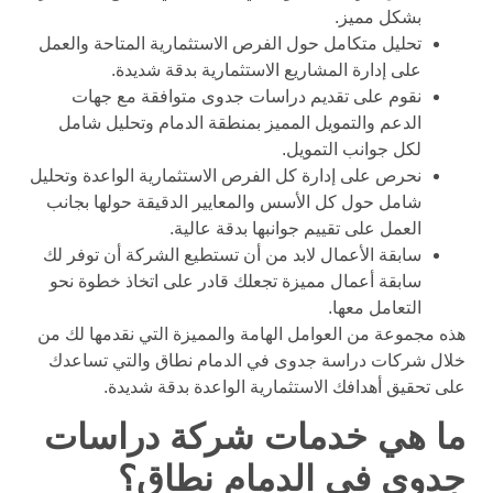
بشكل مميز.
تحليل متكامل حول الفرص الاستثمارية المتاحة والعمل
على إدارة المشاريع الاستثمارية بدقة شديدة.
نقوم على تقديم دراسات جدوى متوافقة مع جهات
الدعم والتمويل المميز بمنطقة الدمام وتحليل شامل
لكل جوانب التمويل.
نحرص على إدارة كل الفرص الاستثمارية الواعدة وتحليل
شامل حول كل الأسس والمعايير الدقيقة حولها بجانب
العمل على تقييم جوانبها بدقة عالية.
سابقة الأعمال لابد من أن تستطيع الشركة أن توفر لك
سابقة أعمال مميزة تجعلك قادر على اتخاذ خطوة نحو
التعامل معها.
هذه مجموعة من العوامل الهامة والمميزة التي نقدمها لك من
خلال شركات دراسة جدوى في الدمام نطاق والتي تساعدك
على تحقيق أهدافك الاستثمارية الواعدة بدقة شديدة.
ما هي خدمات شركة دراسات
جدوى في الدمام نطاق؟