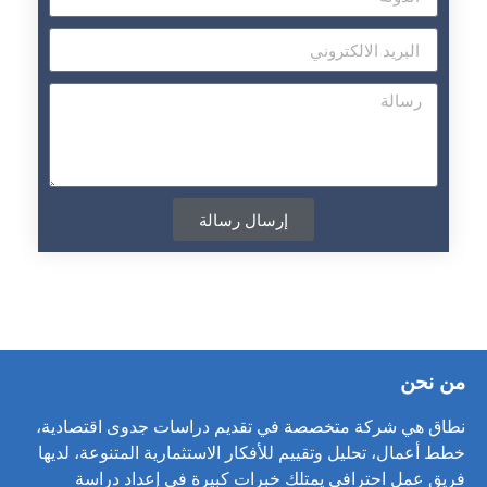
إرسال رسالة
من نحن
نطاق هي شركة متخصصة في تقديم دراسات جدوى اقتصادية،
خطط أعمال، تحليل وتقييم للأفكار الاستثمارية المتنوعة، لديها
فريق عمل احترافي يمتلك خبرات كبيرة في إعداد دراسة