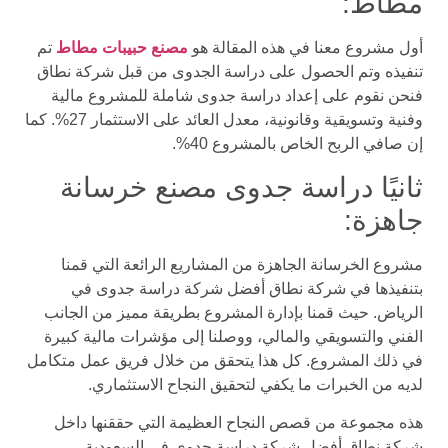
مطاط:
أول مشروع معنا في هذه المقالة هو
مصنع حبيبات مطاط
تم
تنفيذه وتم الحصول على دراسة الجدوى من قبل شركة نطاق
فنحن نقوم على إعداد دراسة جدوى شاملة للمشروع مالية
وفنية وتسويقية وقانونية، معدل العائد على الاستثمار 27%. كما
إن صافي الربح الخاص بالمشروع 40%.
ثانيًا دراسة جدوى مصنع خرسانة
جاهزة:
مشروع الخرسانة الجاهزة من المشاريع الرائعة التي قمنا
بتنفيذها في شركة نطاق أفضل شركة دراسة جدوى في
الرياض. حيث قمنا بإدارة المشروع بطريقة مميز من الجانب
الفني والتسويقي والمالي، ووصلنا إلى مؤشرات مالية كبيرة
في ذلك المشروع. كل هذا يتحقق من خلال فريق عمل متكامل
لديه من الخبرات ما يكفي لتحقيق النجاح الاستثماري.
هذه مجموعة من قصص النجاح العظيمة التي حققنها داخل
شركة نطاق أفضل شركة دراسة جدوى في السعودية.