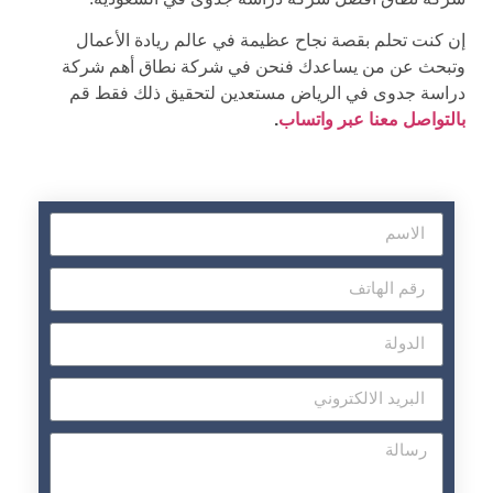
إن كنت تحلم بقصة نجاح عظيمة في عالم ريادة الأعمال
وتبحث عن من يساعدك فنحن في شركة نطاق أهم شركة
دراسة جدوى في الرياض مستعدين لتحقيق ذلك فقط قم
بالتواصل معنا عبر واتساب
.