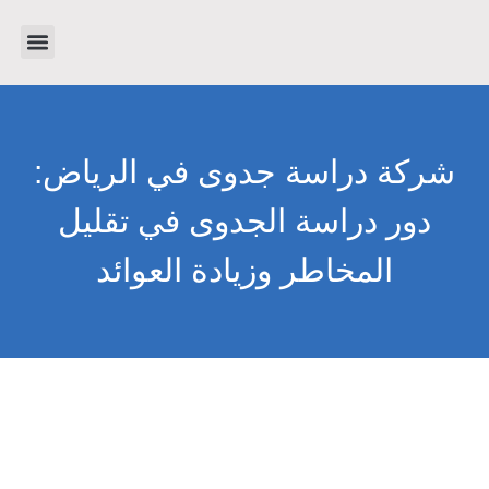
تواصل معنا
دراسات جدوى
عن الشرك
شركة دراسة جدوى في الرياض:
دور دراسة الجدوى في تقليل
المخاطر وزيادة العوائد