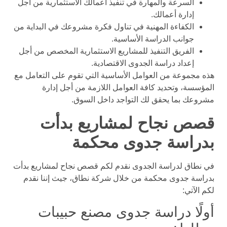
السرعة والمهارة في تنفيذ أعمالك الاستثمارية من أجل
إدارة أعمالك.
الكفاءة المهنية في تناول فكرة مشروعك في البداية من
جوانب الدراسة الأساسية.
الفريق التنفيذ للمشاريع الاستثمارية المخصص من أجل
إعداد دراسة الجدوى الاقتصادية.
هذه مجموعة من العوامل الأساسية التي تقوم على التعامل مع
المؤسسة، وتحديد كافة العوامل اللازمة من أجل إدارة
مشروعك بما يحقق لك التواجد داخل السوق.
قصص نجاح لمشاريع بدأت
بدراسة جدوى محكمة
في نطاق لدراسة الجدوى نقدم لكم قصص نجاح لمشاريع بدأت
بدراسة جدوى محكمة من خلال شركة نطاق، جيث إننا نقدم
لكم الآتي:
أولًا دراسة جدوى مصنع حبيبات