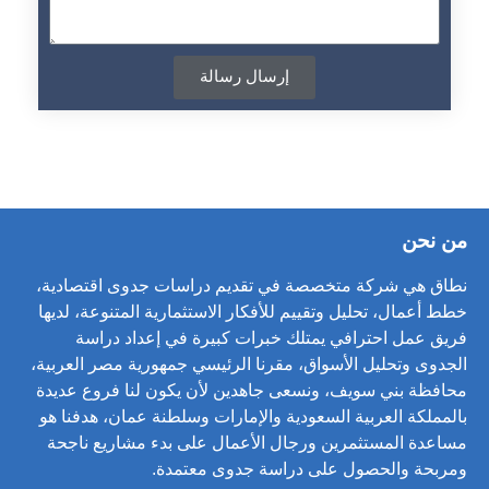
إرسال رسالة
من نحن
نطاق هي شركة متخصصة في تقديم دراسات جدوى اقتصادية،
خطط أعمال، تحليل وتقييم للأفكار الاستثمارية المتنوعة، لديها
فريق عمل احترافي يمتلك خبرات كبيرة في إعداد دراسة
الجدوى وتحليل الأسواق، مقرنا الرئيسي جمهورية مصر العربية،
محافظة بني سويف، ونسعى جاهدين لأن يكون لنا فروع عديدة
بالمملكة العربية السعودية والإمارات وسلطنة عمان، هدفنا هو
مساعدة المستثمرين ورجال الأعمال على بدء مشاريع ناجحة
ومربحة والحصول على دراسة جدوى معتمدة.