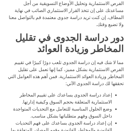
الفرص الاستثمارية وتحليل الأوضاع التسويقية من أجل
مساعدتك على إن تتخذ القرار الاستثماري الصائب في نهاية
المطاف. إن كنت تريد دراسة جدوى معتمدة قم بالتواصل معنا
ولا تضيع وقتك.
دور دراسة الجدوى في تقليل
المخاطر وزيادة العوائد
مما لا شك فيه إن دراسة الجدوى تلعب دورًا كبيرًا في تقييم
الفرص الاستثمارية بشكل مميز، كما إنها تعمل على تقليل
المخاطر وزيادة العوائد الاستثمارية. فمن أهم هذه العوامل التي
تحققها لك دراسة الجدوى الآتي:
إعداد دراسة الجدوى يساعدك على تقييم المخاطر
الاستثمارية المتعلقة بحجم السوق وكيفية إدارتها.
وضع الحلول المناسبة للتعامل مع التحديات المتواجدة
داخل السوق وفهم متطلباتها بشكل مناسب.
إن إعداد دراسة الجدوى بساعدك على فهم التحديات
القانونية والمخاطر القانونية وفهم المصادر المتعلقة بها.