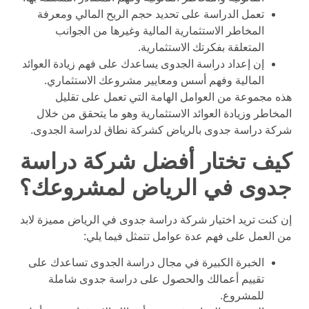
تعمل الدراسة على تحديد حجم الربح المالي ومعرفة
المخاطر الاستثمارية المالية وغيرها من الجوانب
المتعلقة بفكرتك الاستثمارية.
إن إعداد دراسة الجدوى يساعدك على فهم زيادة العوائد
المالية وفهم أسس ومعايير مشروعك الاستثماري.
هذه مجموعة من العوامل الهامة التي تعمل على تقليل
المخاطر وزيادة العوائد الاستثمارية وهو ما يتحقق من خلال
شركة دراسة جدوى بالرياض كشركة نطاق لدراسة الجدوى.
كيف تختار أفضل شركة دراسة
جدوى في الرياض لمشروعك؟
إن كنت تريد اختيار شركة دراسة جدوى في الرياض مميزة لابد
من العمل على فهم عدة عوامل تتمثل فيما يلي:
الخبرة الكبيرة في مجال دراسة الجدوى تساعدك على
تقييم أعمالك والحصول على دراسة جدوى شاملة
للمشروع.