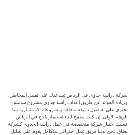
شركة دراسة جدوى في الرياض تساعدك على تقليل المخاطر
وزيادة العوائد عن طريق إعداد دراسة جدوى مشروع شاملة،
تحتوي على تفاصيل دقيقة متعلقة بمشروعك الاستثمارية منذ
الوهلة الأولى. إن كنت تطمح لبدء استثمار ناجح في الرياض
فعليك اختيار شركة متخصصة في عمل دراسة الجدوى كشركة
نطاق. نحن لدينا فريق عمل احترافي متكامل يقوم على تحليل