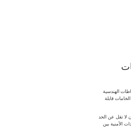
ات
طات الهندسية
لخامات قابلة
لا تقل عن الحد
ت الأمنية بين