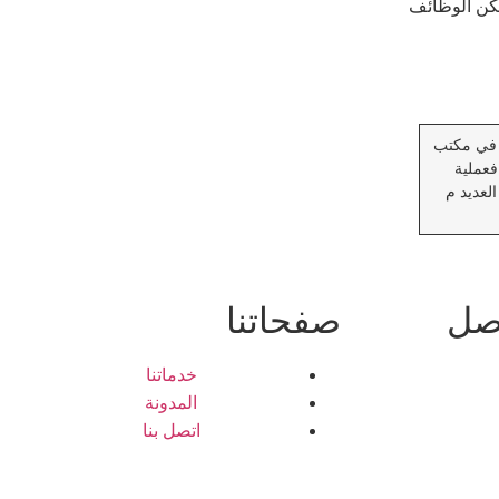
مكن الوظائف
ة في مكتب
فعملية
لعديد م
اصل
صفحاتنا
خدماتنا
المدونة
اتصل بنا