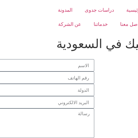
ئيسية
دراسات جدوى
المدونة
صل معنا
خدماتنا
عن الشركة
ك في السعودية