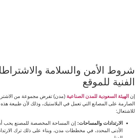
شروط الأمن والسلامة والاشتراط
الفنية للموقع
إن
الهيئة السعودية للمدن الصناعية
(مدن) تفرض مجموعة من الاشترا
الصارمة على المصانع التي تعمل في البلاستيك، وذلك لأن طبيعة هذه ا
للاشتعال:
الارتدادات والمساحات:
إن المساحة المخصصة للمصنع يحب أن 
الأدنى المحدد، في مخططات مدن، وبناء على ذلك ترك الارتدادا
العنابر.