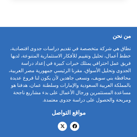
من نحن
نطاق هي شركة متخصصة في تقديم دراسات جدوى اقتصادية،
خطط أعمال، تحليل وتقييم للأفكار الاستثمارية المتنوعة، لديها
فريق عمل احترافي يمتلك خبرات كبيرة في إعداد دراسة
الجدوى وتحليل الأسواق، مقرنا الرئيسي جمهورية مصر العربية،
محافظة بني سويف، ونسعى جاهدين لأن يكون لنا فروع عديدة
بالمملكة العربية السعودية والإمارات وسلطنة عمان، هدفنا هو
مساعدة المستثمرين ورجال الأعمال على بدء مشاريع ناجحة
ومربحة والحصول على دراسة جدوى معتمدة.
مواقع التواصل