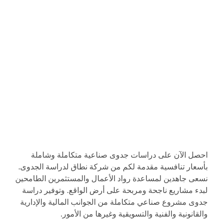
احصل الآن على دراسات جدوى صناعية متكاملة وشاملة
بأسعار تنافسية مقدمة لكم من شركة نطاق لدراسة الجدوى.
نسعى جاهدين لمساعدة رواد الأعمال والمستثمرين الطامحين
لبدء مشاريع ناجحة ومربحة على أرض الواقع. وتوفير دراسة
جدوى مشروع صناعي متكاملة من الجوانب المالية والإدارية
والقانونية والفنية والتسويقية وغيرها من الأمور.