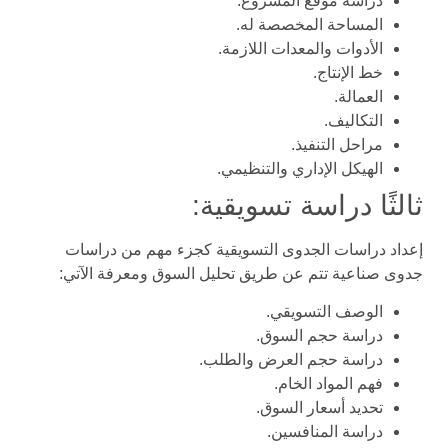
دراسة موقع المشروع.
المساحة المخصصة له.
الأدوات والمعدات اللازمة.
خط الإنتاج.
العمالة.
التكاليف.
مراحل التنفيذ.
الهيكل الإداري والتنظيمي.
ثالثًا دراسة تسويقية:
إعداد دراسات الجدوى التسويقية كجزء مهم من دراسات
جدوى صناعية تتم عن طريق تحليل السوق ومعرفة الآتي:
الوصف التسويقي.
دراسة حجم السوق.
دراسة حجم العرض والطلب.
فهم المواد الخام.
تحديد أسعار السوق.
دراسة المنافسين.