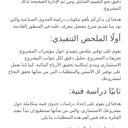
دقيق نحو التقييم الشامل ومن ثم الإدارة الصحيحة لذلك
المشروع.
هدفنا إن نذكركم بأهم مكونات دراسة الجدوى الصناعية والتي
تود منا تقديم شرح مفصل نتعرف عليه في السطور القادمة.
أولًا الملخص التنفيذي:
نقوم على توفير ملخص تنفيذي حول مؤشرات المشروع،
تعريفات المشروع، تحليل دقيق لكل جوانب المشروع
الاستثماري ومدى إمكانية تحقيق الأرباح المالية. كما إننا نعمل
على توفير كل الأسس والمتطلبات التي من شأنها تحقق النجاح
لمشروعك.
ثانيًا دراسة فنية:
هدفنا إن نقوم على إعداد دراسات جدوى فنية متكاملة حول
مشروعك الاستثماري. والتي من شأنها تستطيع إن تبدأ تنفيذ
الفكرة بدقة فمن أهم هذه المتطلبات ما يلي: