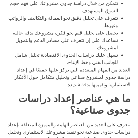
تتمكن من خلال دراسة جدوى مشروعك على فهم حجم
السوق المستهدف.
تتعرف على تحليل دقيق نحو العمالة والتكاليف والرواتب
وغيرها.
تحصل على تحليل قيم نحو فكرة مشروعك بدقة عالية.
تساعدك على إن تتعرف على مصادر الدعم والتمويل
لمشروعك.
تسهل عليك دراسات الجدوى الاقتصادية تحليل شامل
للجانب الفني وخط الإنتاج.
العديد من المهام المتعددة التي نركز عليها جميعًا في إعداد
دراسة جدوى لمشروع صناعي وتحليل متكامل حول الأفكار
الاستثمارية وتقييمها بدقة شديدة.
ما هي عناصر إعداد دراسات
جدوى صناعية؟
نتعرف على العديد من العناصر الهامة والمميزة المتعلقة بإعداد
دراسات جدوى صناعية نحو تنفيذ مشروعك الاستثماري وتحليل