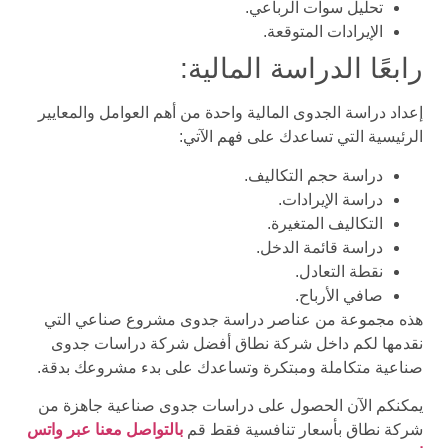
تحليل سوات الرباعي.
الإيرادات المتوقعة.
رابعًا الدراسة المالية:
إعداد دراسة الجدوى المالية واحدة من أهم العوامل والمعايير
الرئيسية التي تساعدك على فهم الآتي:
دراسة حجم التكاليف.
دراسة الإيرادات.
التكاليف المتغيرة.
دراسة قائمة الدخل.
نقطة التعادل.
صافي الأرباح.
هذه مجموعة من عناصر دراسة جدوى مشروع صناعي التي
نقدمها لكم داخل شركة نطاق أفضل شركة دراسات جدوى
صناعية متكاملة ومبتكرة وتساعدك على بدء مشروعك بدقة.
يمكنكم الآن الحصول على دراسات جدوى صناعية جاهزة من
شركة نطاق بأسعار تنافسية فقط قم
بالتواصل معنا عبر واتس