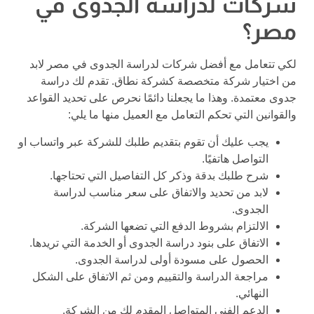
شركات لدراسة الجدوى في
مصر؟
لكي تتعامل مع أفضل شركات لدراسة الجدوى في مصر لابد
من اختيار شركة متخصصة كشركة نطاق. تقدم لك دراسة
جدوى معتمدة. وهذا ما يجعلنا دائمًا نحرص على تحديد القواعد
والقوانين التي تحكم التعامل مع العميل منها ما يلي:
يجب عليك أن تقوم بتقديم طلبك للشركة عبر واتساب او
التواصل هاتفيًا.
شرح طلبك بدقة وذكر كل التفاصيل التي تحتاجها.
لابد من تحديد والاتفاق على سعر مناسب لدراسة
الجدوى.
الالتزام بشروط الدفع التي تضعها الشركة.
الاتفاق على بنود دراسة الجدوى أو الخدمة التي تريدها.
الحصول على مسودة أولى لدراسة الجدوى.
مراجعة الدراسة والتقييم ومن ثم الاتفاق على الشكل
النهائي.
الدعم الفني المتواصل المقدم لك من الشركة.