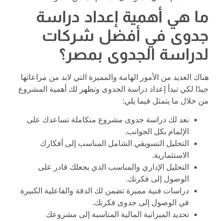
ما هي أهمية إعداد دراسة
جدوى في أفضل شركات
لدراسة الجدوى بمصر؟
هناك العديد من الأمور الهامة والمميزة التي لابد من مراعاتها
جيدًا لكي تبدأ إعداد دراسة الجدوى وتظهر لك أهمية المشروع
من خلال ما يتمثل فيما يلي:
نعد لك دراسة جدوى مشروع متكاملة تساعدك على
الإلمام بكل الجوانب.
التحليل التسويقي الشامل المناسب إلى أفكارك
الاستثمارية.
التحليل الإداري والمناسب الذي يجعلك قادر على
الوصول إلى فكرتك.
دراسات فنية مميزة تضمن لك الدقة والفاعلية الكبيرة
في الوصول إلى جدوى فكرتك.
تحديد الميزانية المالية المناسبة إلى مشروعك