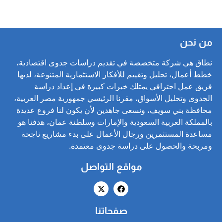
من نحن
نطاق هي شركة متخصصة في تقديم دراسات جدوى اقتصادية،
خطط أعمال، تحليل وتقييم للأفكار الاستثمارية المتنوعة، لديها
فريق عمل احترافي يمتلك خبرات كبيرة في إعداد دراسة
الجدوى وتحليل الأسواق، مقرنا الرئيسي جمهورية مصر العربية،
محافظة بني سويف، ونسعى جاهدين لأن يكون لنا فروع عديدة
بالمملكة العربية السعودية والإمارات وسلطنة عمان، هدفنا هو
مساعدة المستثمرين ورجال الأعمال على بدء مشاريع ناجحة
ومربحة والحصول على دراسة جدوى معتمدة.
مواقع التواصل
صفحاتنا