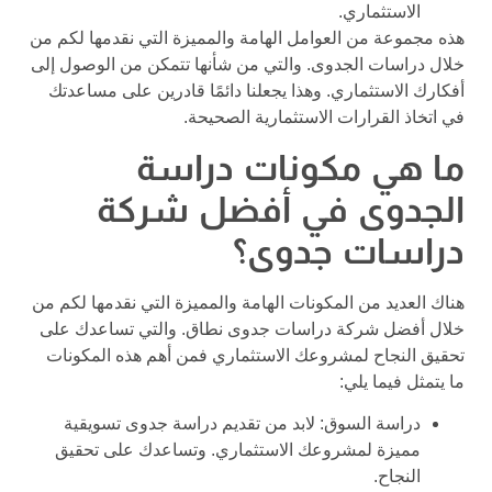
الاستثماري.
هذه مجموعة من العوامل الهامة والمميزة التي نقدمها لكم من
خلال دراسات الجدوى. والتي من شأنها تتمكن من الوصول إلى
أفكارك الاستثماري. وهذا يجعلنا دائمًا قادرين على مساعدتك
في اتخاذ القرارات الاستثمارية الصحيحة.
ما هي مكونات دراسة
الجدوى في أفضل شركة
دراسات جدوى؟
هناك العديد من المكونات الهامة والمميزة التي نقدمها لكم من
خلال أفضل شركة دراسات جدوى نطاق. والتي تساعدك على
تحقيق النجاح لمشروعك الاستثماري فمن أهم هذه المكونات
ما يتمثل فيما يلي:
دراسة السوق: لابد من تقديم دراسة جدوى تسويقية
مميزة لمشروعك الاستثماري. وتساعدك على تحقيق
النجاح.