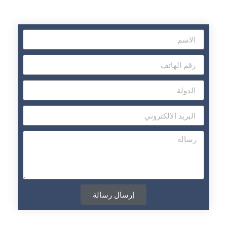
إرسال رسالة