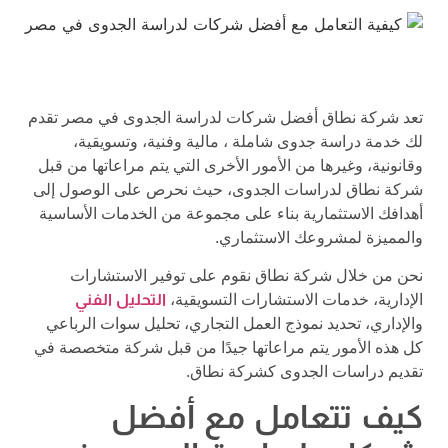
تعد شركة نطاق أفضل شركات لدراسة الجدوى في مصر تقدم
لك خدمة دراسة جدوى شاملة ، مالية وفنية، وتسويقية،
وقانونية، وغيرها من الأمور الأخرى التي يتم مراعاتها من قبل
شركة نطاق لدراسات الجدوى، حيث نحرص على الوصول إلى
أهدافك الاستثمارية بناء على مجموعة من الخدمات الأساسية
والمميزة لمشروعك الاستثماري.
نحن من خلال شركة نطاق نقوم على توفير الاستشارات
الإدارية، خدمات الاستشارات التسويقية،
التحليل الفني
والإداري، تحديد نموذج العمل التجاري، تحليل سوات الرباعي
كل هذه الأمور يتم مراعاتها جيدًا من قبل شركة متخصصة في
تقديم دراسات الجدوى كشركة نطاق.
كيف تتعامل مع أفضل