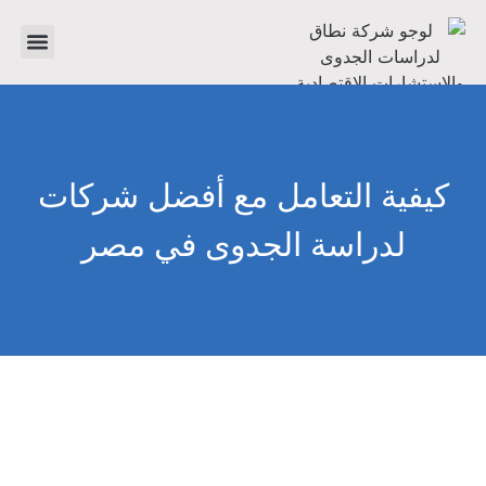
تواصل معنا
دراسات جدوى
عن الشر
كيفية التعامل مع أفضل شركات
لدراسة الجدوى في مصر