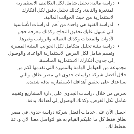
دراسة مالية: تحليل شامل لكل التكاليف الاستثمارية
المتغيرة والثابتة. وكذلك تحليل دقيق لكل أفكارك
الاستثمارية من حيث الجوانب المالية.
الدراسة الفنية هي واحدة من أهم الدراسات الأساسية
التي تسهل عليك تحقيق النجاح. وكذلك معرفة حجم
الأدوات والمعدات وكذلك العمالة والرواتب وغيرها.
دراسة بيئية تحليل متكامل لكل الجوانب البيئية المميزة
وتقييم شامل لكل الفرص الاستثمارية الواعدة. والوصول
إلى جدوى أفكارك الاستثمارية المناسبة.
مجموعة من العوامل الهامة والمميزة التي نقدمها لكم من
خلال أفضل شركة دراسات جدوى في مصر نطاق. والتي
تساعدك على تحقيق أهدافك الاستثمارية بدقة شديدة.
نحرص من خلال دراسات الجدوى على إدارة المشاريع وتقييم
شامل لكل الفرص. وكذلك الوصول إلى أهدافك بدقة.
احصل الآن على خدمات أفضل شركة دراسة جدوى في مصر
نطاق فقط كل ما عليكم القيام به هو التواصل معنا الآن ودعنا
نخطط لك.