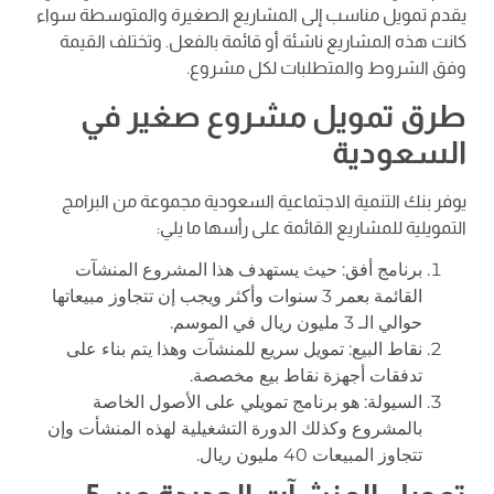
يقدم تمويل مناسب إلى المشاريع الصغيرة والمتوسطة سواء
كانت هذه المشاريع ناشئة أو قائمة بالفعل. وتختلف القيمة
وفق الشروط والمتطلبات لكل مشروع.
طرق تمويل مشروع صغير في
السعودية
يوفر بنك التنمية الاجتماعية السعودية مجموعة من البرامج
التمويلية للمشاريع القائمة على رأسها ما يلي:
برنامج أفق: حيث يستهدف هذا المشروع المنشآت
القائمة بعمر 3 سنوات وأكثر ويجب إن تتجاوز مبيعاتها
حوالي الـ 3 مليون ريال في الموسم.
نقاط البيع: تمويل سريع للمنشآت وهذا يتم بناء على
تدفقات أجهزة نقاط بيع مخصصة.
السيولة: هو برنامج تمويلي على الأصول الخاصة
بالمشروع وكذلك الدورة التشغيلية لهذه المنشأت وإن
تتجاوز المبيعات 40 مليون ريال.