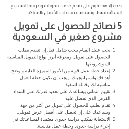
هذه الجهة تقوم على تقدم خدمات تمويلية وتدريبية للمشاريع
النسائية فقط. ويستهدف سيدات الأعمال بالمملكة.
5 نصائح للحصول على تمويل
مشروع صغير في السعودية
يجب عليك القيام ببحث شامل قبل إن تتقدم بطلب
للحصول على تمويل. ومعرفة أبرز أنواع التمويل المناسبة
لك وشروطها.
إعداد خطة عمل قوية:من الأمور المميزة للغاية وتوضح
أهدافك واستراتيجيتك. ويجب إن تكون خطة العمل
مناسبة لك وقابلة للتنفيذ.
تقييم ائتماني بيساعدك على تحديد قدرتك على السداد
القرض الذي تحصل عليه.
تقدم بطلب للحصول على تمويل من أكثر من جهة
ويساعدك على إن تحصل على أفضل عرض تمويلي.
الاستعانة بمكتب دراسة جدوى معتمدة لمساعدتك في
إجراء دراسة جدوى وخطة عمل مناسبة.