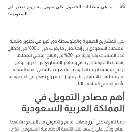
لدى المشاريع الصغيرة والمتوسطة دور كبير في تطوير وتنمية
الاقتصاد السعودي بل إنها تمثل ما يقرب من الـ 90% من إجمالي
عدد المنشآت بها. وأكثر من 20% من الناتج المحلي للمملكة.
وتهدف الحكومة إلى دعم وتطوير المشاريع عن طريق توفير
برامج تمويلية لازمة لها. وهذا ما نتعرف عليه في هذه المقالة
عن متطلبات الحصول على تمويل مشروع صغير في السعودية
وأهم البرامج المتاحة حاليًا.
أهم مصادر التمويل في
المملكة العربية السعودية
دعنا نتعرف على أبرز جهات الدعم والتمويل في السعودية لهذا
العام. ويأتي على رأسها بنك التنمية الاجتماعية السعودي. الذي