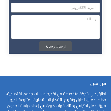
إرسال رسالة
من نحن
نطاق هي شركة متخصصة في تقديم دراسات جدوى اقتصادية،
خطط أعمال، تحليل وتقييم للأفكار الاستثمارية المتنوعة، لديها
فريق عمل احترافي يمتلك خبرات كبيرة في إعداد دراسة الجدوى