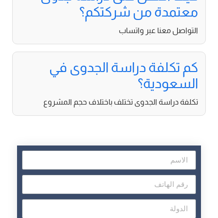
معتمدة من شركتكم؟
التواصل معنا عبر واتساب
كم تكلفة دراسة الجدوى في
السعودية؟
تكلفة دراسة الجدوى تختلف باختلاف حجم المشروع