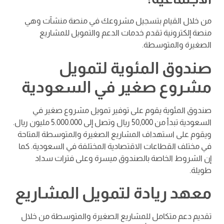
من خلال القيام بتسجيل مشروعك في منصة منشآت وهي
منصة إلكترونية تقدم خدمات الدعم والتمويل للمشاريع
الصغيرة والمتوسطة.
صندوق المئوية لتمويل
مشروع صغير في السعودية
صندوق المئوية يقوم على توفير تمويل مشروع صغير في
السعودية تبدأ من 50,000 ريال وتصل إلى 5.000.000 مليون ريال.
ويقوم على استهداف المشاريع الصغيرة والمتوسطة المتاحة
في مختلف القطاعات الاقتصادية المختلفة في السعودية. كما
إن الشروط الخاصة بالصندوق ميسرة وعلى فترات سداد
طويلة.
معهد ريادة لتمويل المشاريع
تقديم دعم متكامل للمشاريع الصغيرة والمتوسطة من خلال