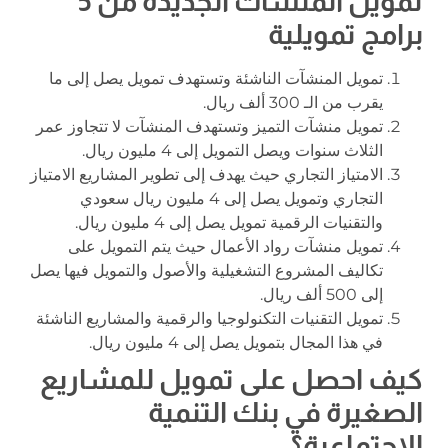
تمويل المنشآت الجديدة من 5
برامج تمويلية
تمويل المنشآت الناشئة وتستهدف تمويل يصل إلى ما
يقرب من الـ 300 ألف ريال.
تمويل منشآت التميز وتستهدف المنشآت لا تتجاوز عمر
الثلاث سنوات ويصل التمويل إلى 4 مليون ريال.
الامتياز التجاري حيث يهدف إلى تطوير المشاريع الامتياز
التجاري وتمويل يصل إلى 4 مليون ريال سعودي
والتقنيات الرقمية تمويل يصل إلى 4 مليون ريال.
تمويل منشآت رواد الأعمال حيث يتم التمويل على
تكاليف المشروع التشغيلية والأصول والتمويل فيها يصل
إلى 500 ألف ريال.
تمويل التقنيات التكنولوجيا والرقمية والمشاريع الناشئة
في هذا المجال بتمويل يصل إلى 4 مليون ريال.
كيف احصل على تمويل للمشاريع
الصغيرة في بنك التنمية
الاجتماعية؟