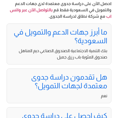
احصل الآن على دراسة جدوى معتمدة لدى جهات الدعم
والتمويل في السعودية فقط قم
بالتواصل الآن عبر واتس
اب
مع شركة نطاق لدراسة الجدوى.
ما أبرز جهات الدعم والتمويل في
السعودية؟
بنك التنمية الاجتماعية الصندوق الصناعي ديم المناهل
صندوق المئوية باب رزق جميل
هل تقدمون دراسة جدوى
معتمدة لجهات التمويل؟
نعم
كيف احصل على دراسة جدوى