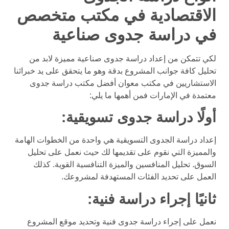
الاقتصادية في مكتب متخصص
في دراسة جدوى صناعية
لكي تتمكن من إعداد دراسة جدوى صناعية مميزة لابد من
تحليل كافة جوانب المشروع بدقة وهو ما يتحقق على يد خبرائنا
الاستشاريين في مكتب معوان أفضل مكتب دراسة جدوى
معتمدة في الإمارات فمن أهمها ما يلي:
أولًا دراسة جدوى تسويقية:
إعداد دراسة الجدوى التسويقية هي واحدة من الخطوات الهامة
والمميزة التي نقوم على تقديمها لك حيث نعمل على تحليل
السوق. تحليل المنافسين والميزة التنافسية القوية. كذلك
العمل على تحديد الفئات المستهدفة لمشروعك.
ثانيًا إجراء دراسة فنية:
نعمل على إجراء دراسة جدوى فنية وتحديد موقع المشروع