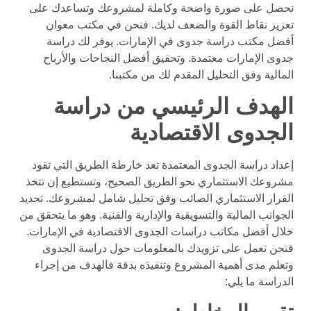
نحصل على صورة واضحة وكاملة لمشروعك وتساعدك على
تعزيز نقاط القوة والضعف لديك. فنحن في مكتب معوان
أفضل مكتب دراسة جدوى في الإمارات. يوفر لك دراسة
جدوى الإمارات معتمدة. وتحقيق أفضل النجاحات والأرباح
المالية وفق التحليل المقدم لك من مكتبنا.
الهدف الرئيسي من دراسة
الجدوى الاقتصادية
إعداد دراسة الجدوى المعتمدة تعد خارطة الطريق التي تقود
مشروعك الاستثماري نحو الطريق الصحيح، وتستطيع إن تتخذ
القرار الاستثماري الصائب وفق تحليل شامل لمشروعك. تحديد
الجوانب المالية والتسويقية والإدارية والفنية. وهو ما يتحقق من
خلال أفضل مكاتب دراسات الجدوى الاقتصادية في الإمارات.
فنحن نعمل على تزويدك بالمعلومات حول دراسة الجدوى
وتعلم مدى أهمية المشروع وتنفيذه بدقة فالهدف من إجراء
الدراسة ما يلي: