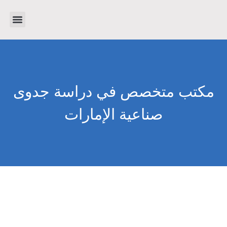
تواصل معنا
دراسات جدوى
عن الشرك
مكتب متخصص في دراسة جدوى
صناعية الإمارات