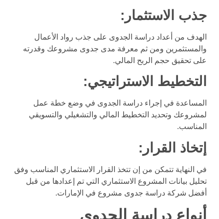
جذب الاستثمار:
الهدف من أعداد دراسة الجدوى على جذب رواد الأعمال
والمستثمرين ومن ثم معرفة مدى جدوى مشروعك وقدرته
على تحقيق حجم الربح المالي.
التخطيط الاستراتيجي:
المساعدة في إجراء دراسة الجدوى في وضع خطة عمل
لمشروعك وتحديد التخطيط المالي والتشغيلي والتسويقي
المناسب.
إتخاذ القرار:
في النهاية تتمكن من إن تتخذ القرار الاستثماري المناسب وفق
تحليل بيانات المشروع الاستثماري التي تم إعدادها من قبل
أفضل شركة دراسة جدوى مشروع في الإمارات.
أنواع دراسة الجدوى