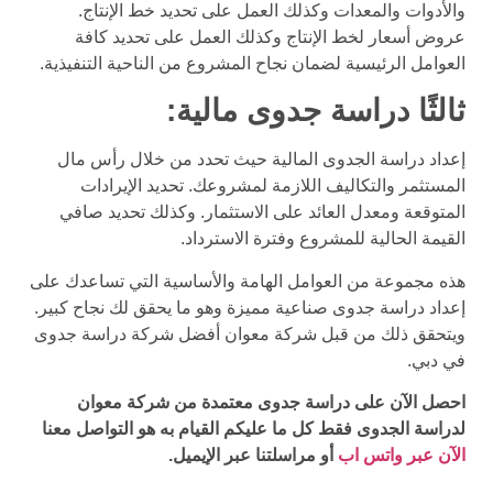
والأدوات والمعدات وكذلك العمل على تحديد خط الإنتاج.
عروض أسعار لخط الإنتاج وكذلك العمل على تحديد كافة
العوامل الرئيسية لضمان نجاح المشروع من الناحية التنفيذية.
ثالثًا دراسة جدوى مالية:
إعداد دراسة الجدوى المالية حيث تحدد من خلال رأس مال
المستثمر والتكاليف اللازمة لمشروعك. تحديد الإيرادات
المتوقعة ومعدل العائد على الاستثمار. وكذلك تحديد صافي
القيمة الحالية للمشروع وفترة الاسترداد.
هذه مجموعة من العوامل الهامة والأساسية التي تساعدك على
إعداد دراسة جدوى صناعية مميزة وهو ما يحقق لك نجاح كبير.
ويتحقق ذلك من قبل شركة معوان أفضل شركة دراسة جدوى
في دبي.
احصل الآن على دراسة جدوى معتمدة من شركة معوان
لدراسة الجدوى فقط كل ما عليكم القيام به هو التواصل معنا
الآن عبر واتس اب
أو مراسلتنا عبر الإيميل.