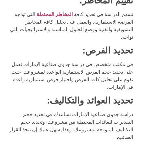
تقييم المخاطر:
تسهم الدراسة في تحديد كافة
المخاطر المحتملة
التي تواجه
الفرصة الاستثمارية. والعمل على تحليل كافة المخاطر
التسويقية والفنية ووضع الحلول المناسبة والاستراتيجيات التي
تواجه.
تحديد الفرص:
في مكتب متخصص في دراسة جدوى صناعية الإمارات نعمل
على تحديد حجم الفرص الاستثمارية الواعدة لمشروعك. حيث
نقوم على تحليل كافة الفرص واختيار فرص استثمارية واعدة
في الإمارات.
تحديد العوائد والتكاليف:
دراسة جدوى صناعية الإمارات تساعدك في تحديد حجم
التقديرات للعائدات المحتملة من مشروعك. وتحديد حجم
التكاليف المتوقعة لمشروعك. وهذا يسهل عليك إن تتخذ القرار
الصائب.