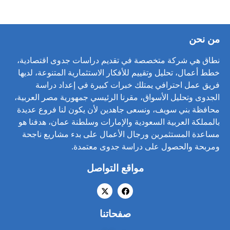
من نحن
نطاق هي شركة متخصصة في تقديم دراسات جدوى اقتصادية،
خطط أعمال، تحليل وتقييم للأفكار الاستثمارية المتنوعة، لديها
فريق عمل احترافي يمتلك خبرات كبيرة في إعداد دراسة
الجدوى وتحليل الأسواق، مقرنا الرئيسي جمهورية مصر العربية،
محافظة بني سويف، ونسعى جاهدين لأن يكون لنا فروع عديدة
بالمملكة العربية السعودية والإمارات وسلطنة عمان، هدفنا هو
مساعدة المستثمرين ورجال الأعمال على بدء مشاريع ناجحة
ومربحة والحصول على دراسة جدوى معتمدة.
مواقع التواصل
صفحاتنا