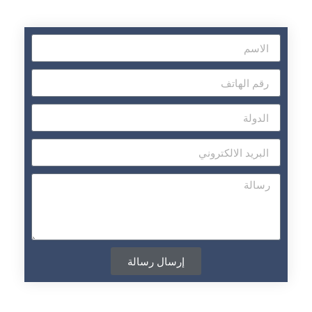
إرسال رسالة