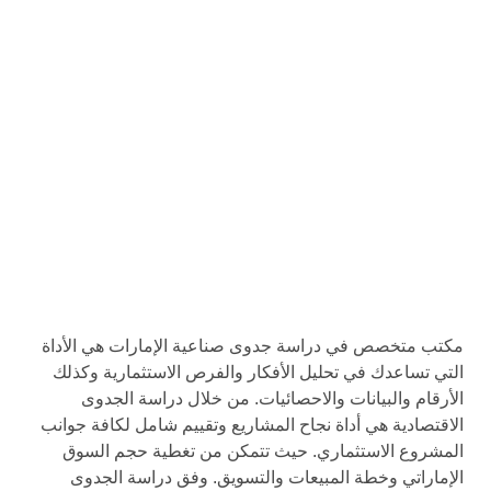
مكتب متخصص في دراسة جدوى صناعية الإمارات هي الأداة
التي تساعدك في تحليل الأفكار والفرص الاستثمارية وكذلك
الأرقام والبيانات والاحصائيات. من خلال دراسة الجدوى
الاقتصادية هي أداة نجاح المشاريع وتقييم شامل لكافة جوانب
المشروع الاستثماري. حيث تتمكن من تغطية حجم السوق
الإماراتي وخطة المبيعات والتسويق. وفق دراسة الجدوى