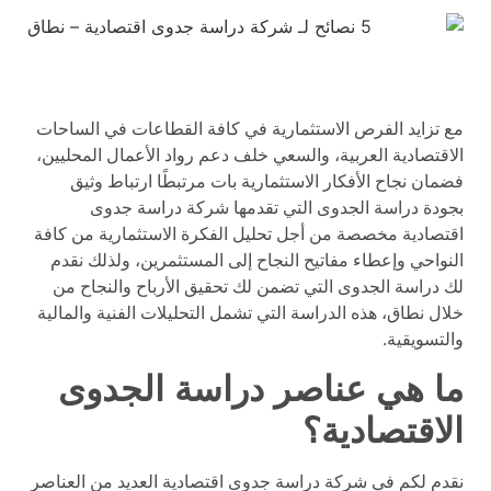
مع تزايد الفرص الاستثمارية في كافة القطاعات في الساحات
الاقتصادية العربية، والسعي خلف دعم رواد الأعمال المحليين،
فضمان نجاح الأفكار الاستثمارية بات مرتبطًا ارتباط وثيق
بجودة دراسة الجدوى التي تقدمها شركة دراسة جدوى
اقتصادية مخصصة من أجل تحليل الفكرة الاستثمارية من كافة
النواحي وإعطاء مفاتيح النجاح إلى المستثمرين، ولذلك نقدم
لك دراسة الجدوى التي تضمن لك تحقيق الأرباح والنجاح من
خلال نطاق، هذه الدراسة التي تشمل التحليلات الفنية والمالية
والتسويقية.
ما هي عناصر دراسة الجدوى
الاقتصادية؟
نقدم لكم في شركة دراسة جدوى اقتصادية العديد من العناصر