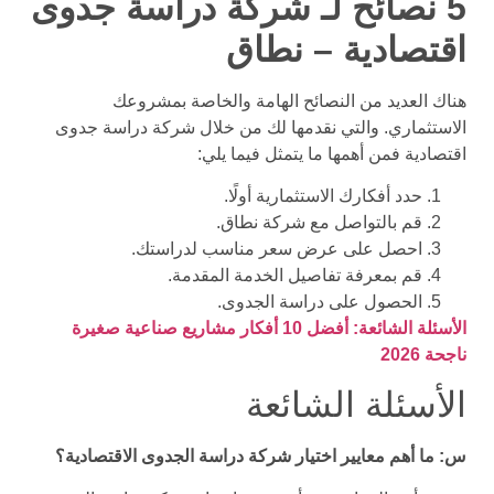
5 نصائح لـ شركة دراسة جدوى
اقتصادية – نطاق
هناك العديد من النصائح الهامة والخاصة بمشروعك
الاستثماري. والتي نقدمها لك من خلال شركة دراسة جدوى
اقتصادية فمن أهمها ما يتمثل فيما يلي:
حدد أفكارك الاستثمارية أولًا.
قم بالتواصل مع شركة نطاق.
احصل على عرض سعر مناسب لدراستك.
قم بمعرفة تفاصيل الخدمة المقدمة.
الحصول على دراسة الجدوى.
الأسئلة الشائعة: أفضل 10 أفكار مشاريع صناعية صغيرة
ناجحة 2026
الأسئلة الشائعة
س: ما أهم معايير اختيار شركة دراسة الجدوى الاقتصادية؟