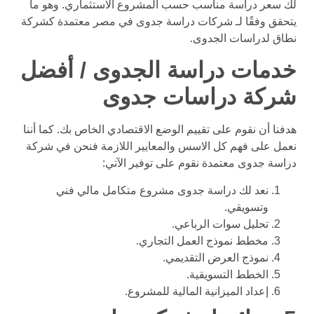
لك سعر دراسة مناسب حسب المشروع الاستثماري. وهو ما
يتحقق وفقًا لـ شركات دراسة جدوى في مصر معتمدة كشركة
نطاق لدراسات الجدوى.
خدمات دراسة الجدوى / أفضل
شركة دراسات جدوى
هدفنا أن نقوم على تقييم الوضع الاقتصادي الخاص بك. كما أننا
نعمل على فهم كل الاسس والمعايير اللازمة فنحن في شركة
دراسة جدوى معتمدة نقوم على توفير الآتي:
نعد لك دراسة جدوى مشروع متكامل مالي فني
وتسويقي.
تحليل سوات الرباعي.
مخطط نموذج العمل التجاري.
نموذج العرض التقديمي.
الخطط التسويقية.
إعداد الميزانية المالية للمشروع.