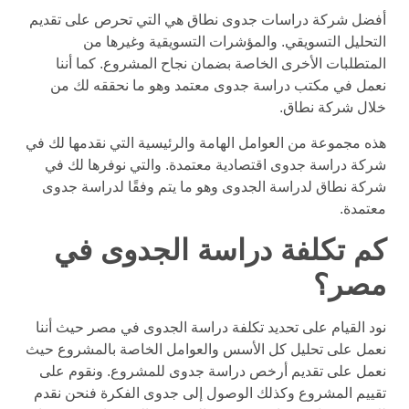
أفضل شركة دراسات جدوى نطاق هي التي تحرص على تقديم
التحليل التسويقي. والمؤشرات التسويقية وغيرها من
المتطلبات الأخرى الخاصة بضمان نجاح المشروع. كما أننا
نعمل في مكتب دراسة جدوى معتمد وهو ما نحققه لك من
خلال شركة نطاق.
هذه مجموعة من العوامل الهامة والرئيسية التي نقدمها لك في
شركة دراسة جدوى اقتصادية معتمدة. والتي نوفرها لك في
شركة نطاق لدراسة الجدوى وهو ما يتم وفقًا لدراسة جدوى
معتمدة.
كم تكلفة دراسة الجدوى في
مصر؟
نود القيام على تحديد تكلفة دراسة الجدوى في مصر حيث أننا
نعمل على تحليل كل الأسس والعوامل الخاصة بالمشروع حيث
نعمل على تقديم أرخص دراسة جدوى للمشروع. ونقوم على
تقييم المشروع وكذلك الوصول إلى جدوى الفكرة فنحن نقدم