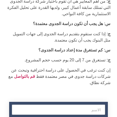
ج:
من أهم المعايير هي أن تقوم باختيار شركة دراسة الجدوى
التي تمتلك سابقة أعمال كبير، ولديها القدرة على تحليل الفكرة
الاستثمارية من كافة النواحي.
س: هل يجب أن تكون دراسة الجدوى معتمدة؟
ج:
إذا كنت ستقوم بتقديم دراسة الجدوى إلى جهات التمويل
مثل البنوك يجب أن تكون معتمدة.
س: كم تستغرق مدة إعداد دراسة الجدوى؟
ج:
تستغرق من 7 إلى 20 يوم حسب حجم المشروع.
إن كنت ترغب في الحصول على دراسة احترافية وتبحث عن
شركات دراسة جدوى في مصر معتمدة فقط
قم بالتواصل
مع
شركة نطاق.