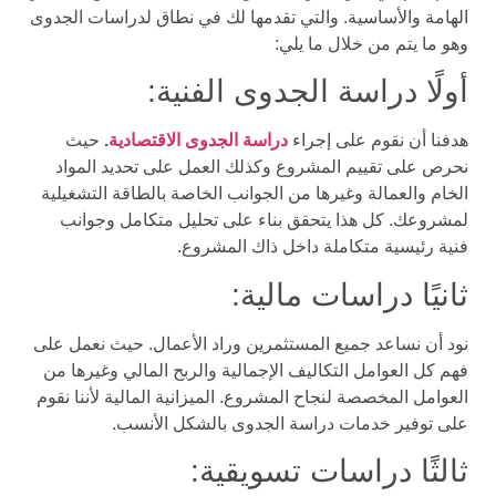
الهامة والأساسية. والتي تقدمها لك في نطاق لدراسات الجدوى
وهو ما يتم من خلال ما يلي:
أولًا دراسة الجدوى الفنية:
هدفنا أن نقوم على إجراء
دراسة الجدوى الاقتصادية
.
حيث
نحرص على تقييم المشروع وكذلك العمل على تحديد المواد
الخام والعمالة وغيرها من الجوانب الخاصة بالطاقة التشغيلية
لمشروعك. كل هذا يتحقق بناء على تحليل متكامل وجوانب
فنية رئيسية متكاملة داخل ذاك المشروع.
ثانيًا دراسات مالية:
نود أن نساعد جميع المستثمرين وراد الأعمال. حيث نعمل على
فهم كل العوامل التكاليف الإجمالية والربح المالي وغيرها من
العوامل المخصصة لنجاح المشروع. الميزانية المالية لأننا نقوم
على توفير خدمات دراسة الجدوى بالشكل الأنسب.
ثالثًا دراسات تسويقية: