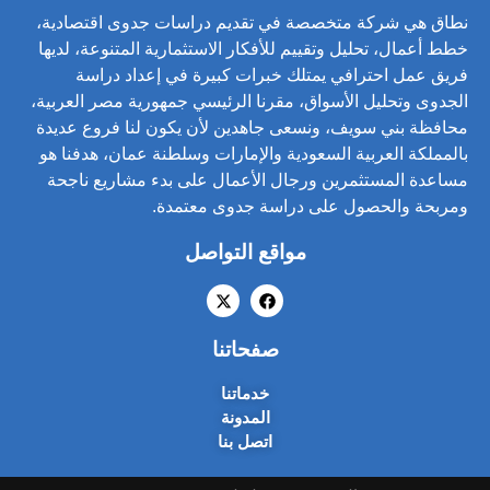
نطاق هي شركة متخصصة في تقديم دراسات جدوى اقتصادية،
خطط أعمال، تحليل وتقييم للأفكار الاستثمارية المتنوعة، لديها
فريق عمل احترافي يمتلك خبرات كبيرة في إعداد دراسة
الجدوى وتحليل الأسواق، مقرنا الرئيسي جمهورية مصر العربية،
محافظة بني سويف، ونسعى جاهدين لأن يكون لنا فروع عديدة
بالمملكة العربية السعودية والإمارات وسلطنة عمان، هدفنا هو
مساعدة المستثمرين ورجال الأعمال على بدء مشاريع ناجحة
ومربحة والحصول على دراسة جدوى معتمدة.
مواقع التواصل
صفحاتنا
خدماتنا
المدونة
اتصل بنا