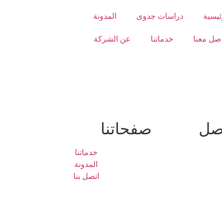
ئيسية
دراسات جدوى
المدونة
صل معنا
خدماتنا
عن الشركة
اصل
صفحاتنا
خدماتنا
المدونة
اتصل بنا